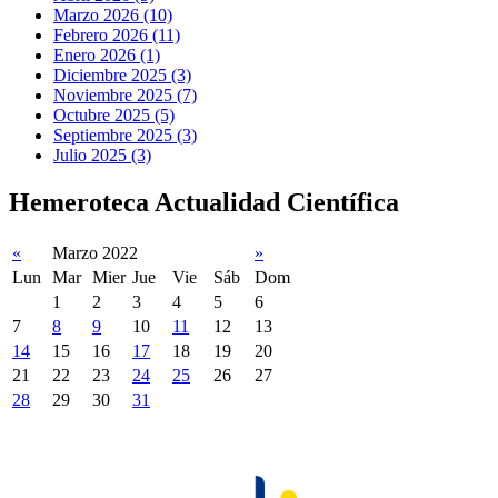
Marzo 2026 (10)
Febrero 2026 (11)
Enero 2026 (1)
Diciembre 2025 (3)
Noviembre 2025 (7)
Octubre 2025 (5)
Septiembre 2025 (3)
Julio 2025 (3)
Hemeroteca Actualidad Científica
«
Marzo 2022
»
Lun
Mar
Mier
Jue
Vie
Sáb
Dom
1
2
3
4
5
6
7
8
9
10
11
12
13
14
15
16
17
18
19
20
21
22
23
24
25
26
27
28
29
30
31