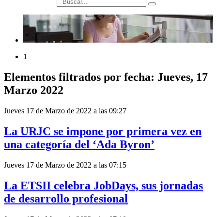
búsqueda
1
Elementos filtrados por fecha: Jueves, 17
Marzo 2022
Jueves 17 de Marzo de 2022 a las 09:27
La URJC se impone por primera vez en
una categoría del ‘Ada Byron’
Jueves 17 de Marzo de 2022 a las 07:15
La ETSII celebra JobDays, sus jornadas
de desarrollo profesional