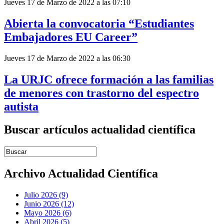
Jueves 17 de Marzo de 2022 a las 07:10
Abierta la convocatoria “Estudiantes
Embajadores EU Career”
Jueves 17 de Marzo de 2022 a las 06:30
La URJC ofrece formación a las familias
de menores con trastorno del espectro
autista
Buscar artículos actualidad científica
Introduce términos de búsqueda
Archivo Actualidad Científica
Julio 2026 (9)
Junio 2026 (12)
Mayo 2026 (6)
Abril 2026 (5)