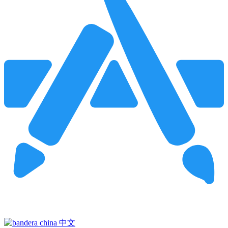
Pincha para buscar