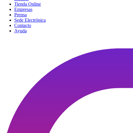
Tienda Online
Empresas
Prensa
Sede Electrónica
Contacto
Ayuda