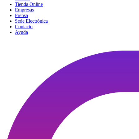
Tienda Online
Empresas
Prensa
Sede Electrónica
Contacto
Ayuda