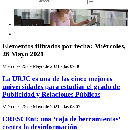
búsqueda
1
Elementos filtrados por fecha: Miércoles,
26 Mayo 2021
Miércoles 26 de Mayo de 2021 a las 09:30
La URJC es una de las cinco mejores
universidades para estudiar el grado de
Publicidad y Relaciones Públicas
Miércoles 26 de Mayo de 2021 a las 08:07
CRESCEnt: una ‘caja de herramientas’
contra la desinformación