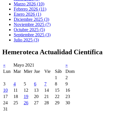
Marzo 2026 (10)
Febrero 2026 (11)
Enero 2026 (1)
Diciembre 2025 (3)
Noviembre 2025 (7)
Octubre 2025 (5)
Septiembre 2025 (3)
Julio 2025 (3)
Hemeroteca Actualidad Científica
«
Mayo 2021
»
Lun
Mar
Mier
Jue
Vie
Sáb
Dom
1
2
3
4
5
6
7
8
9
10
11
12
13
14
15
16
17
18
19
20
21
22
23
24
25
26
27
28
29
30
31