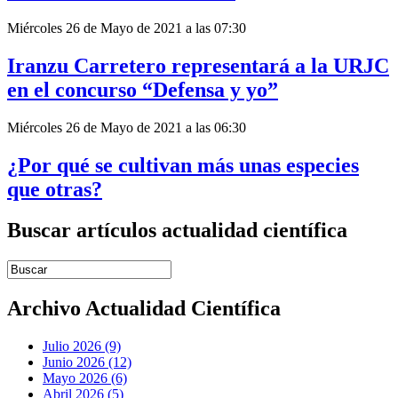
Miércoles 26 de Mayo de 2021 a las 07:30
Iranzu Carretero representará a la URJC
en el concurso “Defensa y yo”
Miércoles 26 de Mayo de 2021 a las 06:30
¿Por qué se cultivan más unas especies
que otras?
Buscar artículos actualidad científica
Introduce términos de búsqueda
Archivo Actualidad Científica
Julio 2026 (9)
Junio 2026 (12)
Mayo 2026 (6)
Abril 2026 (5)