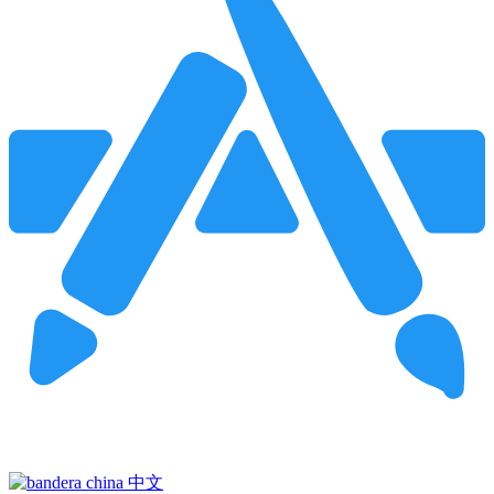
Pincha para buscar