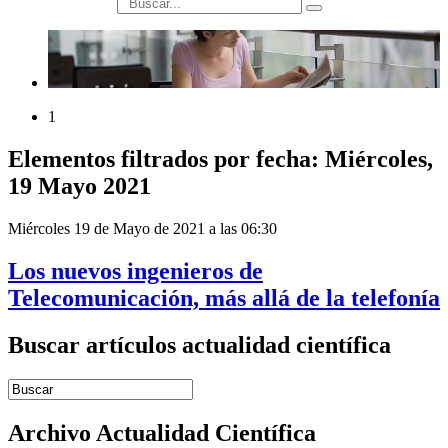
búsqueda
1
Elementos filtrados por fecha: Miércoles,
19 Mayo 2021
Miércoles 19 de Mayo de 2021 a las 06:30
Los nuevos ingenieros de
Telecomunicación, más allá de la telefonía
Buscar artículos actualidad científica
Introduce términos de búsqueda
Archivo Actualidad Científica