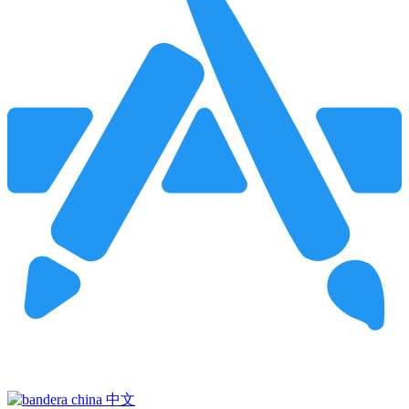
Pincha para buscar