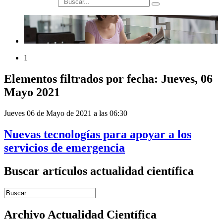
búsqueda
1
Elementos filtrados por fecha: Jueves, 06
Mayo 2021
Jueves 06 de Mayo de 2021 a las 06:30
Nuevas tecnologías para apoyar a los
servicios de emergencia
Buscar artículos actualidad científica
Introduce términos de búsqueda
Archivo Actualidad Científica