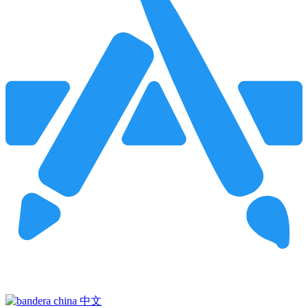
Pincha para buscar