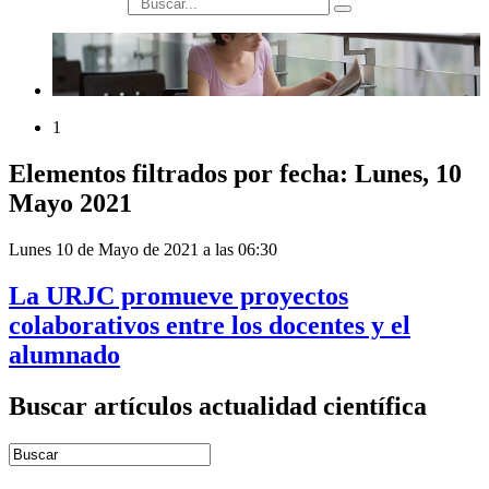
búsqueda
1
Elementos filtrados por fecha: Lunes, 10
Mayo 2021
Lunes 10 de Mayo de 2021 a las 06:30
La URJC promueve proyectos
colaborativos entre los docentes y el
alumnado
Buscar artículos actualidad científica
Introduce términos de búsqueda