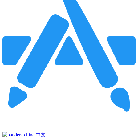
Pincha para buscar