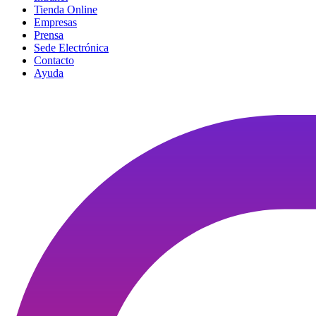
Tienda Online
Empresas
Prensa
Sede Electrónica
Contacto
Ayuda