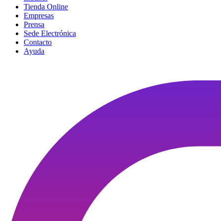
Tienda Online
Empresas
Prensa
Sede Electrónica
Contacto
Ayuda