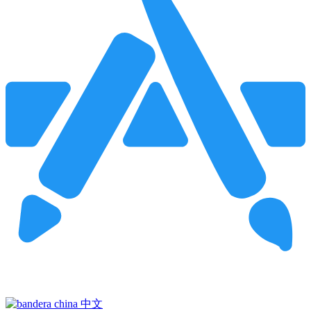
Pincha para buscar