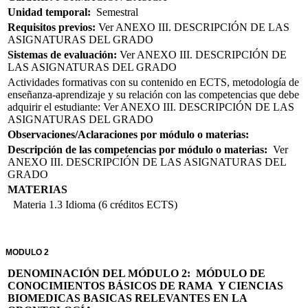
Unidad temporal:
Semestral
Requisitos previos:
Ver ANEXO III. DESCRIPCIÓN DE LAS
ASIGNATURAS DEL GRADO
Sistemas de evaluación:
Ver ANEXO III. DESCRIPCIÓN DE
LAS ASIGNATURAS DEL GRADO
Actividades formativas con su contenido en ECTS, metodología de
enseñanza-aprendizaje y su relación con las competencias que debe
adquirir el estudiante: Ver ANEXO III. DESCRIPCIÓN DE LAS
ASIGNATURAS DEL GRADO
Observaciones/Aclaraciones por módulo o materias:
Descripción de las competencias por módulo o materias:
Ver
ANEXO III. DESCRIPCIÓN DE LAS ASIGNATURAS DEL
GRADO
MATERIAS
Materia 1.3 Idioma (6 créditos ECTS)
MODULO 2
DENOMINACIÓN DEL MÓDULO 2: MÓDULO DE
CONOCIMIENTOS BÁSICOS DE RAMA Y CIENCIAS
BIOMEDICAS BASICAS RELEVANTES EN LA