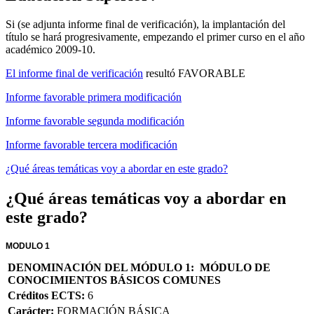
Si (se adjunta informe final de verificación), la implantación del
título se hará progresivamente, empezando el primer curso en el año
académico 2009-10.
El informe final de verificación
resultó FAVORABLE
Informe favorable primera modificación
Informe favorable segunda modificación
Informe favorable tercera modificación
¿Qué áreas temáticas voy a abordar en este grado?
¿Qué áreas temáticas voy a abordar en
este grado?
MODULO 1
DENOMINACIÓN DEL MÓDULO 1: MÓDULO DE
CONOCIMIENTOS BÁSICOS COMUNES
Créditos ECTS:
6
Carácter:
FORMACIÓN BÁSICA