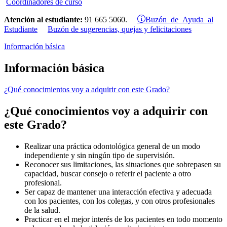
Coordinadores de curso
Buzón de Ayuda al
Atención al estudiante:
91 665 5060.
Estudiante
Buzón de sugerencias, quejas y felicitaciones
Información básica
Información básica
¿Qué conocimientos voy a adquirir con este Grado?
¿Qué conocimientos voy a adquirir con
este Grado?
Realizar una práctica odontológica general de un modo
independiente y sin ningún tipo de supervisión.
Reconocer sus limitaciones, las situaciones que sobrepasen su
capacidad, buscar consejo o referir el paciente a otro
profesional.
Ser capaz de mantener una interacción efectiva y adecuada
con los pacientes, con los colegas, y con otros profesionales
de la salud.
Practicar en el mejor interés de los pacientes en todo momento