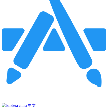
Pincha para buscar