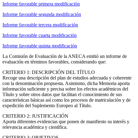
Informe favorable primera modificación
Informe favorable segunda modificación
Informe favorable tercera modificación
Informe favorable cuarta modificación
Informe favorable quinta modificación
La Comisión de Evaluación de la ANECA emitió un informe de
evaluación en términos favorables, considerando que:
CRITERIO 1: DESCRIPCIÓN DEL TÍTULO
Recoge una descripción del plan de estudios adecuada y coherente
con la denominación propuesta. Asimismo, dicha Memoria aporta
información suficiente y precisa sobre los efectos académicos del
Título y sobre otros datos que facilitan el conocimiento de sus
características básicas así como los procesos de matriculación y de
expedición del Suplemento Europeo al Título.
CRITERIO 2: JUSTIFICACIÓN
Aporta diferentes evidencias que ponen de manifiesto su interés y
relevancia académica y científica.
CRITERIO 3: OBJETIVOS