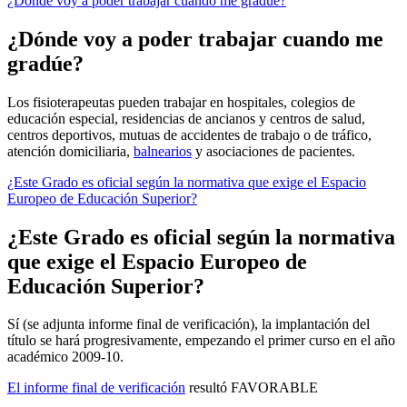
¿Dónde voy a poder trabajar cuando me gradúe?
¿Dónde voy a poder trabajar cuando me
gradúe?
Los fisioterapeutas pueden trabajar en hospitales, colegios de
educación especial, residencias de ancianos y centros de salud,
centros deportivos, mutuas de accidentes de trabajo o de tráfico,
atención domiciliaria,
balnearios
y asociaciones de pacientes.
¿Este Grado es oficial según la normativa que exige el Espacio
Europeo de Educación Superior?
¿Este Grado es oficial según la normativa
que exige el Espacio Europeo de
Educación Superior?
Sí (se adjunta informe final de verificación), la implantación del
título se hará progresivamente, empezando el primer curso en el año
académico 2009-10.
El informe final de verificación
resultó FAVORABLE