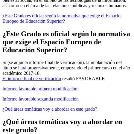
bienestar social, en el ámbito de las tecnologías de la información,
así como en el área de las relaciones públicas y recursos humanos.
¿Este Grado es oficial según la normativa que exige el Espacio
Europeo de Educación Superior?
¿Este Grado es oficial según la normativa
que exige el Espacio Europeo de
Educación Superior?
Si (se adjunta informe final de verificación), la implantación del
título se hará progresivamente, empezando el primer curso en el año
académico 2017-18.
El informe final de verificación
resultó FAVORABLE
Informe favorable primera modificación
Informe favorable segunda modificación
¿Qué áreas temáticas voy a abordar en este grado?
¿Qué áreas temáticas voy a abordar en
este grado?