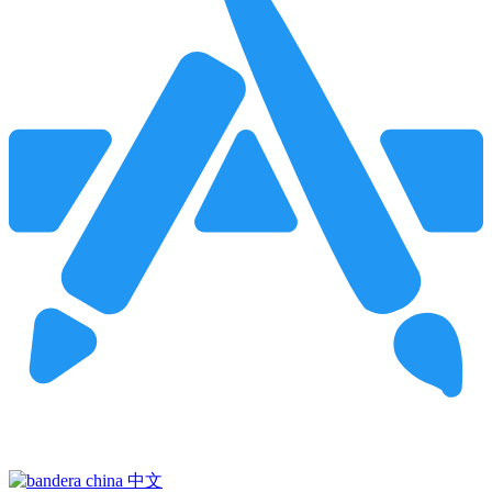
Pincha para buscar