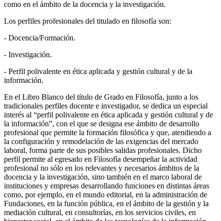
como en el ámbito de la docencia y la investigación.
Los perfiles profesionales del titulado en filosofía son:
- Docencia/Formación.
- Investigación.
- Perfil polivalente en ética aplicada y gestión cultural y de la
información.
En el Libro Blanco del título de Grado en Filosofía, junto a los
tradicionales perfiles docente e investigador, se dedica un especial
interés al “perfil polivalente en ética aplicada y gestión cultural y de
la información”, con el que se designa ese ámbito de desarrollo
profesional que permite la formación filosófica y que, atendiendo a
la configuración y remodelación de las exigencias del mercado
laboral, forma parte de sus posibles salidas profesionales. Dicho
perfil permite al egresado en Filosofía desempeñar la actividad
profesional no sólo en los relevantes y necesarios ámbitos de la
docencia y la investigación, sino también en el marco laboral de
instituciones y empresas desarrollando funciones en distintas áreas
como, por ejemplo, en el mundo editorial, en la administración de
Fundaciones, en la función pública, en el ámbito de la gestión y la
mediación cultural, en consultorías, en los servicios civiles, en