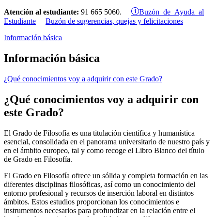
Buzón de Ayuda al
Atención al estudiante:
91 665 5060.
Estudiante
Buzón de sugerencias, quejas y felicitaciones
Información básica
Información básica
¿Qué conocimientos voy a adquirir con este Grado?
¿Qué conocimientos voy a adquirir con
este Grado?
El Grado de Filosofía es una titulación científica y humanística
esencial, consolidada en el panorama universitario de nuestro país y
en el ámbito europeo, tal y como recoge el Libro Blanco del título
de Grado en Filosofía.
El Grado en Filosofía ofrece un sólida y completa formación en las
diferentes disciplinas filosóficas, así como un conocimiento del
entorno profesional y recursos de inserción laboral en distintos
ámbitos. Estos estudios proporcionan los conocimientos e
instrumentos necesarios para profundizar en la relación entre el