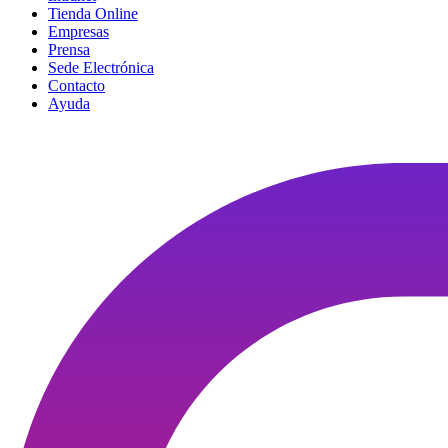
Tienda Online
Empresas
Prensa
Sede Electrónica
Contacto
Ayuda