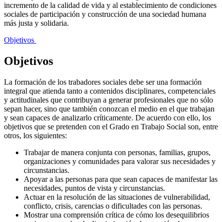
incremento de la calidad de vida y al establecimiento de condiciones
sociales de participación y construcción de una sociedad humana
más justa y solidaria.
Objetivos
Objetivos
La formación de los trabadores sociales debe ser una formación
integral que atienda tanto a contenidos disciplinares, competenciales
y actitudinales que contribuyan a generar profesionales que no sólo
sepan hacer, sino que también conozcan el medio en el que trabajan
y sean capaces de analizarlo críticamente. De acuerdo con ello, los
objetivos que se pretenden con el Grado en Trabajo Social son, entre
otros, los siguientes:
Trabajar de manera conjunta con personas, familias, grupos,
organizaciones y comunidades para valorar sus necesidades y
circunstancias.
Apoyar a las personas para que sean capaces de manifestar las
necesidades, puntos de vista y circunstancias.
Actuar en la resolución de las situaciones de vulnerabilidad,
conflicto, crisis, carencias o dificultades con las personas.
Mostrar una comprensión crítica de cómo los desequilibrios