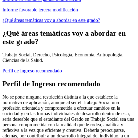
Informe favorable tercera modificación
¿Qué áreas temáticas voy a abordar en este grado?
¿Qué áreas temáticas voy a abordar en
este grado?
Trabajo Social, Derecho, Psicología, Economía, Antropología,
Ciencias de la Salud.
Perfil de Ingreso recomendado
Perfil de Ingreso recomendado
No se pone ninguna restricción distinta a la que establece la
normativa de aplicación, aunque al ser el Trabajo Social una
profesión orientada y comprometida a efectuar cambios en la
sociedad y en las formas individuales de desarrollo dentro de esta,
sería deseable que el estudiante del Grado en Trabajo Social sea una
persona comprometida con la realidad que le rodea, analítica y
reflexiva a la vez que eficiente y creativa. Debería preocuparse,
además, por contribuir a un desarrollo integral del individuo, a un