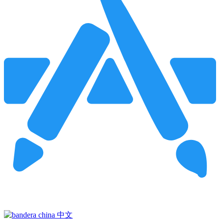
Pincha para buscar