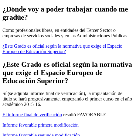
¿Dónde voy a poder trabajar cuando me
gradúe?
Como profesionales libres, en entidades del Tercer Sector o
empresas de servicios sociales y en las Administraciones Públicas.
¿Este Grado es oficial según la normativa que exige el Espacio
Europeo de Educación Superior?
¿Este Grado es oficial según la normativa
que exige el Espacio Europeo de
Educación Superior?
Sí (se adjunta informe final de verificación), la implantación del
título se hará progresivamente, empezando el primer curso en el año
académico 2015-16.
El informe final de verificación
resultó FAVORABLE
Informe favorable primera modificación
Informe favorable segunda modificación