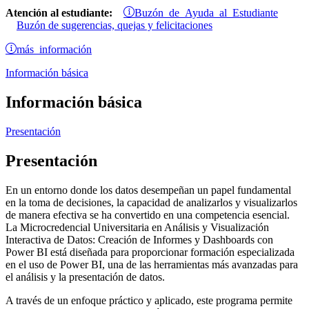
Buzón de Ayuda al Estudiante
Atención al estudiante:
Buzón de sugerencias, quejas y felicitaciones
más información
Información básica
Información básica
Presentación
Presentación
En un entorno donde los datos desempeñan un papel fundamental
en la toma de decisiones, la capacidad de analizarlos y visualizarlos
de manera efectiva se ha convertido en una competencia esencial.
La Microcredencial Universitaria en Análisis y Visualización
Interactiva de Datos: Creación de Informes y Dashboards con
Power BI está diseñada para proporcionar formación especializada
en el uso de Power BI, una de las herramientas más avanzadas para
el análisis y la presentación de datos.
A través de un enfoque práctico y aplicado, este programa permite