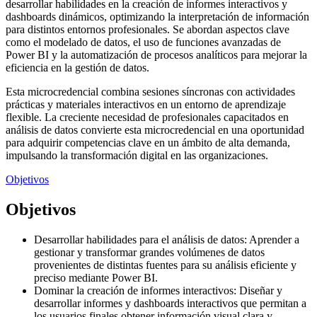
desarrollar habilidades en la creación de informes interactivos y
dashboards dinámicos, optimizando la interpretación de información
para distintos entornos profesionales. Se abordan aspectos clave
como el modelado de datos, el uso de funciones avanzadas de
Power BI y la automatización de procesos analíticos para mejorar la
eficiencia en la gestión de datos.
Esta microcredencial combina sesiones síncronas con actividades
prácticas y materiales interactivos en un entorno de aprendizaje
flexible. La creciente necesidad de profesionales capacitados en
análisis de datos convierte esta microcredencial en una oportunidad
para adquirir competencias clave en un ámbito de alta demanda,
impulsando la transformación digital en las organizaciones.
Objetivos
Objetivos
Desarrollar habilidades para el análisis de datos: Aprender a
gestionar y transformar grandes volúmenes de datos
provenientes de distintas fuentes para su análisis eficiente y
preciso mediante Power BI.
Dominar la creación de informes interactivos: Diseñar y
desarrollar informes y dashboards interactivos que permitan a
los usuarios finales obtener información visual clara y