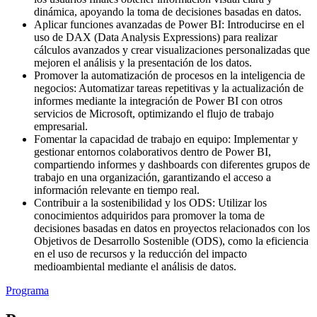
dinámica, apoyando la toma de decisiones basadas en datos.
Aplicar funciones avanzadas de Power BI: Introducirse en el
uso de DAX (Data Analysis Expressions) para realizar
cálculos avanzados y crear visualizaciones personalizadas que
mejoren el análisis y la presentación de los datos.
Promover la automatización de procesos en la inteligencia de
negocios: Automatizar tareas repetitivas y la actualización de
informes mediante la integración de Power BI con otros
servicios de Microsoft, optimizando el flujo de trabajo
empresarial.
Fomentar la capacidad de trabajo en equipo: Implementar y
gestionar entornos colaborativos dentro de Power BI,
compartiendo informes y dashboards con diferentes grupos de
trabajo en una organización, garantizando el acceso a
información relevante en tiempo real.
Contribuir a la sostenibilidad y los ODS: Utilizar los
conocimientos adquiridos para promover la toma de
decisiones basadas en datos en proyectos relacionados con los
Objetivos de Desarrollo Sostenible (ODS), como la eficiencia
en el uso de recursos y la reducción del impacto
medioambiental mediante el análisis de datos.
Programa