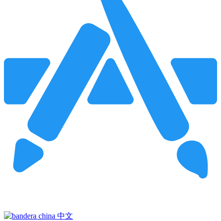
Pincha para buscar