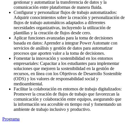
gestionar y automatizar la transferencia de datos y la
comunicación entre plataformas de manera fluida.
Configurar y personalizar flujos de trabajo automatizados:
Adquirir conocimientos sobre la creación y personalización de
flujos de trabajo automáticos adaptados a diferentes
necesidades organizativas, incluyendo la utilización de
plantillas y la creación de flujos desde cero.
Aplicar funciones avanzadas para la toma de decisiones
basada en datos: Aprender a integrar Power Automate con
servicios de análisis y gestión de datos para automatizar
procesos que aporten valor a la toma de decisiones.
Fomentar la innovación y sostenibilidad en los entornos
empresariales: Capacitar a los estudiantes para implementar
soluciones que mejoren la sostenibilidad en la gestión de
recursos, en línea con los Objetivos de Desarrollo Sostenible
(ODS) y los valores de responsabilidad social y
medioambiental.
Facilitar la colaboración en entornos de trabajo digitalizados:
Promover la creación de flujos de trabajo que favorezcan la
comunicación y colaboración entre equipos, asegurando que
la información sea accesible en tiempo real y fomentando un
ambiente de trabajo inclusivo y productivo.
Programa