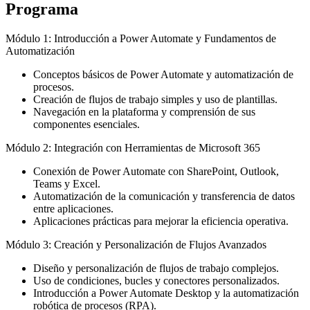
Programa
Módulo 1: Introducción a Power Automate y Fundamentos de
Automatización
Conceptos básicos de Power Automate y automatización de
procesos.
Creación de flujos de trabajo simples y uso de plantillas.
Navegación en la plataforma y comprensión de sus
componentes esenciales.
Módulo 2: Integración con Herramientas de Microsoft 365
Conexión de Power Automate con SharePoint, Outlook,
Teams y Excel.
Automatización de la comunicación y transferencia de datos
entre aplicaciones.
Aplicaciones prácticas para mejorar la eficiencia operativa.
Módulo 3: Creación y Personalización de Flujos Avanzados
Diseño y personalización de flujos de trabajo complejos.
Uso de condiciones, bucles y conectores personalizados.
Introducción a Power Automate Desktop y la automatización
robótica de procesos (RPA).