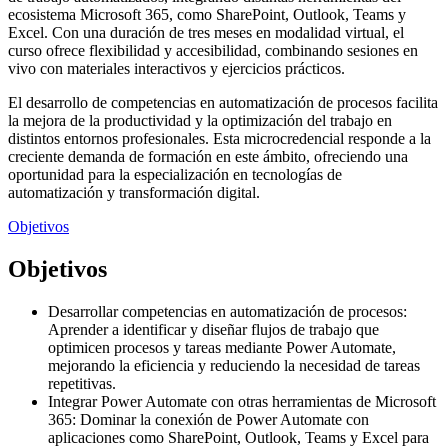
ecosistema Microsoft 365, como SharePoint, Outlook, Teams y
Excel. Con una duración de tres meses en modalidad virtual, el
curso ofrece flexibilidad y accesibilidad, combinando sesiones en
vivo con materiales interactivos y ejercicios prácticos.
El desarrollo de competencias en automatización de procesos facilita
la mejora de la productividad y la optimización del trabajo en
distintos entornos profesionales. Esta microcredencial responde a la
creciente demanda de formación en este ámbito, ofreciendo una
oportunidad para la especialización en tecnologías de
automatización y transformación digital.
Objetivos
Objetivos
Desarrollar competencias en automatización de procesos:
Aprender a identificar y diseñar flujos de trabajo que
optimicen procesos y tareas mediante Power Automate,
mejorando la eficiencia y reduciendo la necesidad de tareas
repetitivas.
Integrar Power Automate con otras herramientas de Microsoft
365: Dominar la conexión de Power Automate con
aplicaciones como SharePoint, Outlook, Teams y Excel para