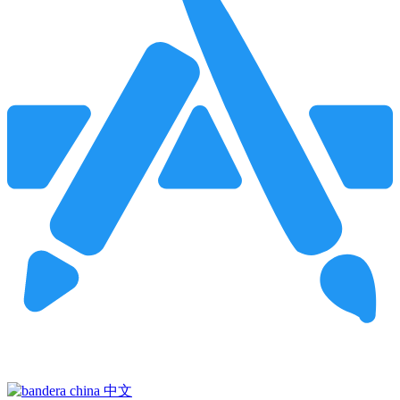
Pincha para buscar