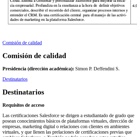
Comisión de calidad
Comisión de calidad
Presidencia (dirección académica):
Simon P. Deffendini S.
Destinatarios
Destinatarios
Requisitos de acceso
Las certificaciones Salesforce se dirigen a estudiantado de grado que
posean conocimientos básicos de plataformas virtuales, dirección de
empresas, marketing digital o relaciones con clientes en ambientes
virtuales, y que llenen las prelaciones de certificaciones previas que