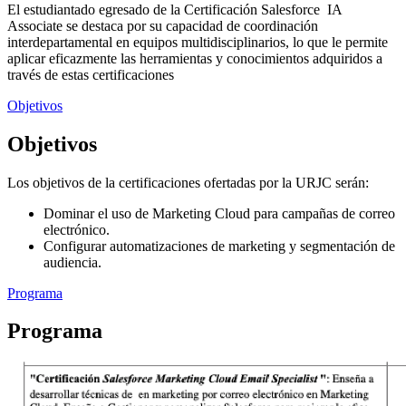
El estudiantado egresado de la Certificación Salesforce IA
Associate se destaca por su capacidad de coordinación
interdepartamental en equipos multidisciplinarios, lo que le permite
aplicar eficazmente las herramientas y conocimientos adquiridos a
través de estas certificaciones
Objetivos
Objetivos
Los objetivos de la certificaciones ofertadas por la URJC serán:
Dominar el uso de Marketing Cloud para campañas de correo
electrónico.
Configurar automatizaciones de marketing y segmentación de
audiencia.
Programa
Programa