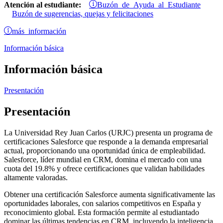
Buzón de Ayuda al Estudiante
Atención al estudiante:
Buzón de sugerencias, quejas y felicitaciones
más información
Información básica
Información básica
Presentación
Presentación
La Universidad Rey Juan Carlos (URJC) presenta un programa de
certificaciones Salesforce que responde a la demanda empresarial
actual, proporcionando una oportunidad única de empleabilidad.
Salesforce, líder mundial en CRM, domina el mercado con una
cuota del 19.8% y ofrece certificaciones que validan habilidades
altamente valoradas.
Obtener una certificación Salesforce aumenta significativamente las
oportunidades laborales, con salarios competitivos en España y
reconocimiento global. Esta formación permite al estudiantado
dominar las últimas tendencias en CRM, incluyendo la inteligencia