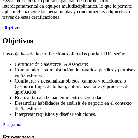
Associate se destaca por su capacidad de coordinación
interdepartamental en equipos multidisciplinarios, lo que le permite
aplicar eficazmente las herramientas y conocimientos adquiridos a
través de estas certificaciones
Objetivos
Objetivos
Los objetivos de la certificaciones ofertadas por la URJC serán:
Certificación Salesforce IA Associate:
Comprender la administración de usuarios, perfiles y permisos
en Salesforce.
Configurar y personalizar objetos, campos y relaciones. o
Gestionar flujos de trabajo, automatizaciones y procesos de
aprobación.
Realizar tareas de mantenimiento y seguridad.
Desarrollar habilidades de análisis de negocio en el contexto
de Salesforce.
Interpretar requisitos y diseñar soluciones.
Programa
Programa