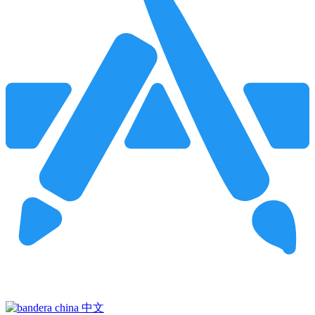
Pincha para buscar