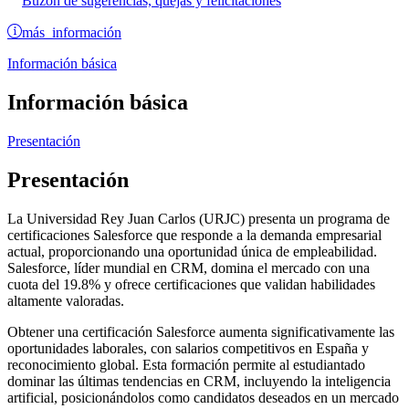
Buzón de sugerencias, quejas y felicitaciones
más información
Información básica
Información básica
Presentación
Presentación
La Universidad Rey Juan Carlos (URJC) presenta un programa de
certificaciones Salesforce que responde a la demanda empresarial
actual, proporcionando una oportunidad única de empleabilidad.
Salesforce, líder mundial en CRM, domina el mercado con una
cuota del 19.8% y ofrece certificaciones que validan habilidades
altamente valoradas.
Obtener una certificación Salesforce aumenta significativamente las
oportunidades laborales, con salarios competitivos en España y
reconocimiento global. Esta formación permite al estudiantado
dominar las últimas tendencias en CRM, incluyendo la inteligencia
artificial, posicionándolos como candidatos deseados en un mercado