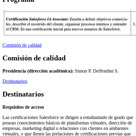
Comisión de calidad
Comisión de calidad
Presidencia (dirección académica):
Simon P. Deffendini S.
Destinatarios
Destinatarios
Requisitos de acceso
Las certificaciones Salesforce se dirigen a estudiantado de grado que
posean conocimientos básicos de plataformas virtuales, dirección de
empresas, marketing digital o relaciones con clientes en ambientes
virtuales, y que llenen las prelaciones de certificaciones previas que