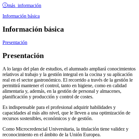
más información
Información básica
Información básica
Presentación
Presentación
A lo largo del plan de estudios, el alumnado ampliará conocimientos
relativos al trabajo y la gestión integral en la cocina y su aplicación
real en el sector gastronómico. El recorrido a través de la gestión le
permitirá mantener el control, tanto en higiene, como en calidad
alimentaria y, además, en la gestión de personal y almacenes,
planificación y producción y control de costes.
Es indispensable para el profesional adquirir habilidades y
capacidades al más alto nivel, que le lleven a una optimización de
recursos sostenibles, económicos y de gestión.
Como Microcredencial Universitaria, la titulación tiene validez y
reconocimiento en el ámbito de la Unión Europea.