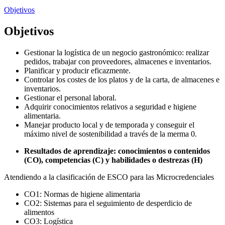
Objetivos
Objetivos
Gestionar la logística de un negocio gastronómico: realizar
pedidos, trabajar con proveedores, almacenes e inventarios.
Planificar y producir eficazmente.
Controlar los costes de los platos y de la carta, de almacenes e
inventarios.
Gestionar el personal laboral.
Adquirir conocimientos relativos a seguridad e higiene
alimentaria.
Manejar producto local y de temporada y conseguir el
máximo nivel de sostenibilidad a través de la merma 0.
Resultados de aprendizaje: conocimientos o contenidos
(CO), competencias (C) y habilidades o destrezas (H)
Atendiendo a la clasificación de ESCO para las Microcredenciales
CO1: Normas de higiene alimentaria
CO2: Sistemas para el seguimiento de desperdicio de
alimentos
CO3: Logística