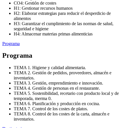
CO4: Gestión de costes
H1: Gestionar recursos humanos
H2: Elaborar estrategias para reducir el desperdicio de
alimentos
H3: Garantizar el cumplimiento de las normas de salud,
seguridad e higiene
H4: Almacenar materias primas alimenticias
Programa
Programa
TEMA 1. Higiene y calidad alimentaria.
TEMA 2. Gestión de pedidos, proveedores, almacén e
inventarios.
TEMA 3. Gestión, emprendimiento e innovación.
TEMA 4. Gestión de personas en el restaurante.
TEMA 5. Sostenibilidad, recetario con producto local y de
temporada, merma 0.
TEMA 6. Planificación y producción en cocina.
TEMA 7. Control de los costes de platos.
TEMA 8. Control de los costes de la carta, almacén e
inventarios.