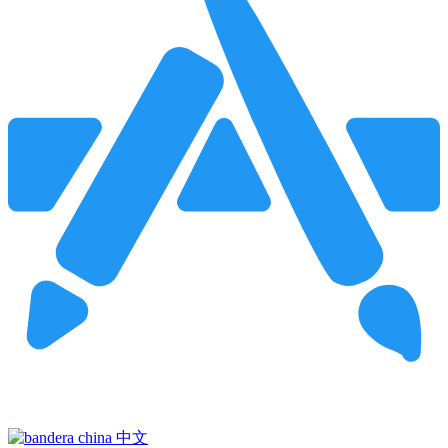
Pincha para buscar