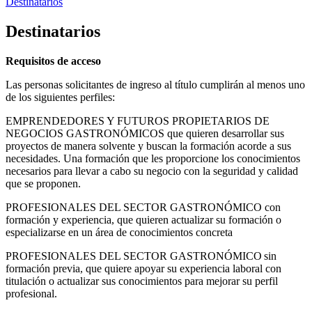
Destinatarios
Destinatarios
Requisitos de acceso
Las personas solicitantes de ingreso al título cumplirán al menos uno
de los siguientes perfiles:
EMPRENDEDORES Y FUTUROS PROPIETARIOS DE
NEGOCIOS GASTRONÓMICOS que quieren desarrollar sus
proyectos de manera solvente y buscan la formación acorde a sus
necesidades. Una formación que les proporcione los conocimientos
necesarios para llevar a cabo su negocio con la seguridad y calidad
que se proponen.
PROFESIONALES DEL SECTOR GASTRONÓMICO con
formación y experiencia, que quieren actualizar su formación o
especializarse en un área de conocimientos concreta
PROFESIONALES DEL SECTOR GASTRONÓMICO sin
formación previa, que quiere apoyar su experiencia laboral con
titulación o actualizar sus conocimientos para mejorar su perfil
profesional.