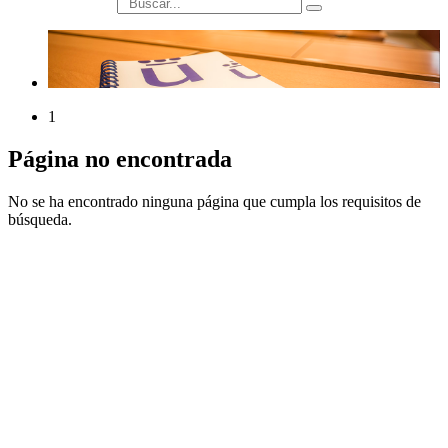
búsqueda
1
Página no encontrada
No se ha encontrado ninguna página que cumpla los requisitos de
búsqueda.