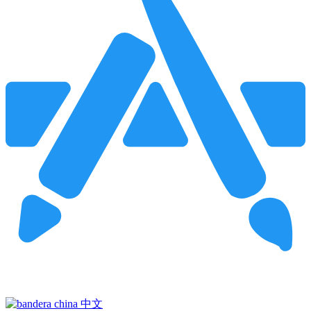
Pincha para buscar