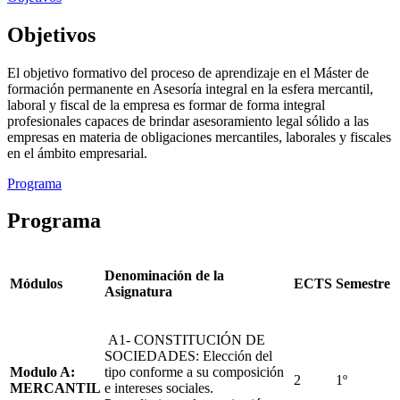
Objetivos
El objetivo formativo del proceso de aprendizaje en el Máster de
formación permanente en Asesoría integral en la esfera mercantil,
laboral y fiscal de la empresa es formar de forma integral
profesionales capaces de brindar asesoramiento legal sólido a las
empresas en materia de obligaciones mercantiles, laborales y fiscales
en el ámbito empresarial.
Programa
Programa
Denominación de la
Módulos
ECTS
Semestre
Asignatura
A1- CONSTITUCIÓN DE
SOCIEDADES: Elección del
Modulo A:
tipo conforme a su composición
2
1º
MERCANTIL
e intereses sociales.