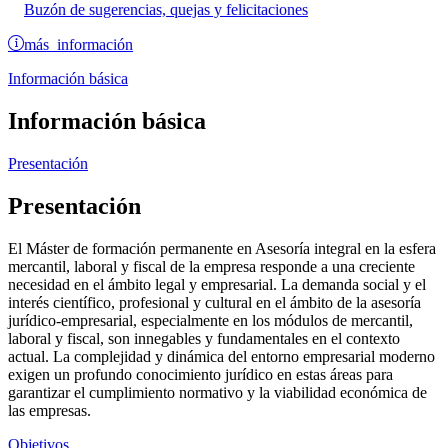
Buzón de sugerencias, quejas y felicitaciones
más información
Información básica
Información básica
Presentación
Presentación
El Máster de formación permanente en Asesoría integral en la esfera
mercantil, laboral y fiscal de la empresa responde a una creciente
necesidad en el ámbito legal y empresarial. La demanda social y el
interés científico, profesional y cultural en el ámbito de la asesoría
jurídico-empresarial, especialmente en los módulos de mercantil,
laboral y fiscal, son innegables y fundamentales en el contexto
actual. La complejidad y dinámica del entorno empresarial moderno
exigen un profundo conocimiento jurídico en estas áreas para
garantizar el cumplimiento normativo y la viabilidad económica de
las empresas.
Objetivos