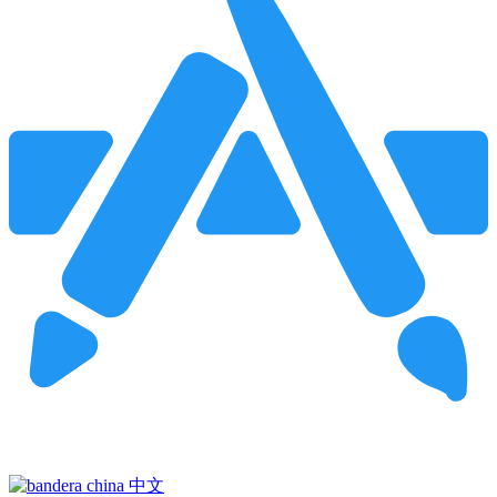
Pincha para buscar