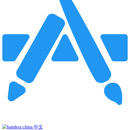
Pincha para buscar