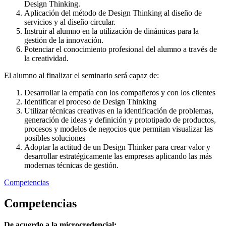
Design Thinking.
Aplicación del método de Design Thinking al diseño de
servicios y al diseño circular.
Instruir al alumno en la utilización de dinámicas para la
gestión de la innovación.
Potenciar el conocimiento profesional del alumno a través de
la creatividad.
El alumno al finalizar el seminario será capaz de:
Desarrollar la empatía con los compañeros y con los clientes
Identificar el proceso de Design Thinking
Utilizar técnicas creativas en la identificación de problemas,
generación de ideas y definición y prototipado de productos,
procesos y modelos de negocios que permitan visualizar las
posibles soluciones
Adoptar la actitud de un Design Thinker para crear valor y
desarrollar estratégicamente las empresas aplicando las más
modernas técnicas de gestión.
Competencias
Competencias
De acuerdo a la microcredencial: