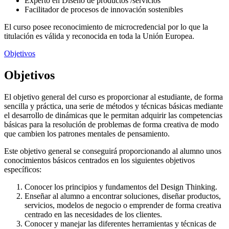
Experto en Diseño de productos /servicios
Facilitador de procesos de innovación sostenibles
El curso posee reconocimiento de microcredencial por lo que la
titulación es válida y reconocida en toda la Unión Europea.
Objetivos
Objetivos
El objetivo general del curso es proporcionar al estudiante, de forma
sencilla y práctica, una serie de métodos y técnicas básicas mediante
el desarrollo de dinámicas que le permitan adquirir las competencias
básicas para la resolución de problemas de forma creativa de modo
que cambien los patrones mentales de pensamiento.
Este objetivo general se conseguirá proporcionando al alumno unos
conocimientos básicos centrados en los siguientes objetivos
específicos:
Conocer los principios y fundamentos del Design Thinking.
Enseñar al alumno a encontrar soluciones, diseñar productos,
servicios, modelos de negocio o emprender de forma creativa
centrado en las necesidades de los clientes.
Conocer y manejar las diferentes herramientas y técnicas de