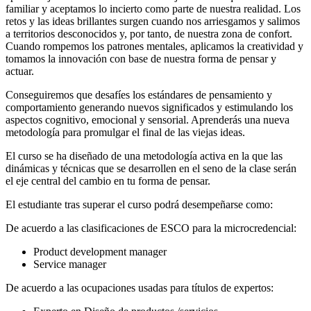
familiar y aceptamos lo incierto como parte de nuestra realidad. Los
retos y las ideas brillantes surgen cuando nos arriesgamos y salimos
a territorios desconocidos y, por tanto, de nuestra zona de confort.
Cuando rompemos los patrones mentales, aplicamos la creatividad y
tomamos la innovación con base de nuestra forma de pensar y
actuar.
Conseguiremos que desafíes los estándares de pensamiento y
comportamiento generando nuevos significados y estimulando los
aspectos cognitivo, emocional y sensorial. Aprenderás una nueva
metodología para promulgar el final de las viejas ideas.
El curso se ha diseñado de una metodología activa en la que las
dinámicas y técnicas que se desarrollen en el seno de la clase serán
el eje central del cambio en tu forma de pensar.
El estudiante tras superar el curso podrá desempeñarse como:
De acuerdo a las clasificaciones de ESCO para la microcredencial:
Product development manager
Service manager
De acuerdo a las ocupaciones usadas para títulos de expertos: