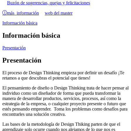
Buzón de sugerencias, quejas y felicitaciones
más información
web del master
Información básica
Información básica
Presentación
Presentación
El proceso de Design Thinking empieza por definir un desafío ¡Te
retamos a que descubras el potencial que tienes!
El pensamiento de diseño o Design Thinking trata de hacer pensar al
individuo como un diseñador de forma que pueda transformar la
manera de desarrollar productos, servicios, procesos, así como la
estrategia de la empresa, o cualquier proyecto presente o futuro que
estés pensando emprender. Toma los problemas como desafíos para
encontrarles una solución creativa.
Las bases de la metodología de Design Thiking parten de que el
aprendizaje solo ocurre cuando nos alejamos de lo que nos es