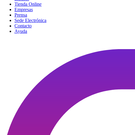
Tienda Online
Empresas
Prensa
Sede Electrónica
Contacto
Ayuda