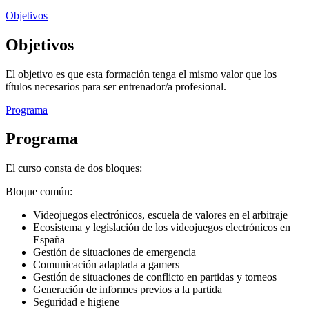
Objetivos
Objetivos
El objetivo es que esta formación tenga el mismo valor que los
títulos necesarios para ser entrenador/a profesional.
Programa
Programa
El curso consta de dos bloques:
Bloque común:
Videojuegos electrónicos, escuela de valores en el arbitraje
Ecosistema y legislación de los videojuegos electrónicos en
España
Gestión de situaciones de emergencia
Comunicación adaptada a gamers
Gestión de situaciones de conflicto en partidas y torneos
Generación de informes previos a la partida
Seguridad e higiene