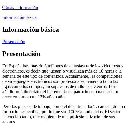
más información
Información básica
Información básica
Presentación
Presentación
En España hay más de 3 millones de entusiastas de los videojuegos
electrónicos, es decir, que juegan o visualizan más de 10 horas a la
semana de este tipo de contenidos. Actualmente, las competiciones
de videojuegos electrónicos son profesionales, teniendo tanto las
ligas como los equipos, presupuestos de millones de euros. Por
añadir un último dato, el incremento en patrocinios para el sector
crece en torno a un 12% año a año.
Pero los puestos de trabajo, como el de entrenador/a, carecen de una
formación específica, por lo que son 100% autodidactas. El sector
ha crecido tanto, que requiere de una profesionalización de sus
actores.