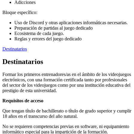
Adicciones
Bloque específico:
Uso de Discord y otras aplicaciones informáticas necesarias.
Preparación de partidas al juego dedicado
Ecosistema de cada juego.
Reglas y errores del juego dedicado
Destinatarios
Destinatarios
Formar los primeros entrenadores/as en el ámbito de los videojuegos
electrónicos, con una formación certificada tanto por profesionales
del sector de los videojuegos como por una institución educativa del
prestigio de esta universidad.
Requisitos de acceso
Que tengan título de bachillerato o título de grado superior y cumplir
18 años en el transcurso del año natural.
No se requieren competencias previas en software, ni equipamiento
informático especial para la impartición de la formación.