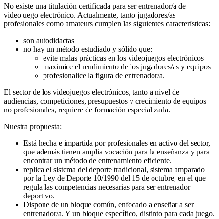
No existe una titulación certificada para ser entrenador/a de
videojuego electrónico. Actualmente, tanto jugadores/as
profesionales como amateurs cumplen las siguientes características:
son autodidactas
no hay un método estudiado y sólido que:
evite malas prácticas en los videojuegos electrónicos
maximice el rendimiento de los jugadores/as y equipos
profesionalice la figura de entrenador/a.
El sector de los videojuegos electrónicos, tanto a nivel de
audiencias, competiciones, presupuestos y crecimiento de equipos
no profesionales, requiere de formación especializada.
Nuestra propuesta:
Está hecha e impartida por profesionales en activo del sector,
que además tienen amplia vocación para la enseñanza y para
encontrar un método de entrenamiento eficiente.
replica el sistema del deporte tradicional, sistema amparado
por la Ley de Deporte 10/1990 del 15 de octubre, en el que
regula las competencias necesarias para ser entrenador
deportivo.
Dispone de un bloque común, enfocado a enseñar a ser
entrenador/a. Y un bloque específico, distinto para cada juego.