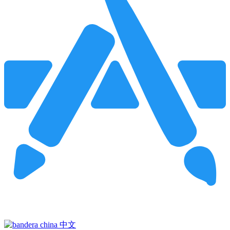
Pincha para buscar