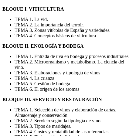
BLOQUE I. VITICULTURA
TEMA 1. La vid.
TEMA 2. La importancia del terroir.
TEMA 3. Zonas vitícolas de España y variedades.
TEMA 4. Conceptos básicos de viticultura
BLOQUE II. ENOLOGÍA Y BODEGA
TEMA 1. Entrada de uva en bodega y procesos industriales.
TEMA 2. Microorganismo y metabolismo. La ciencia del
vino.
TEMA 3. Elaboraciones y tipología de vinos
TEMA 4. La crianza
TEMA 5. Gestión de bodega.
TEMA 6. El origen de los aromas
BLOQUE III. SERVICIO Y RESTAURACIÓN
TEMA 1. Selección de vinos y elaboración de cartas.
Almacenaje y conservación.
TEMA 2. Servicio según la tipología de vino.
TEMA 3. Tipos de maridajes.
TEMA 4. Costes y rentabilidad de las referencias