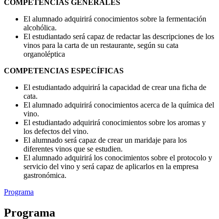
COMPETENCIAS GENERALES
El alumnado adquirirá conocimientos sobre la fermentación
alcohólica.
El estudiantado será capaz de redactar las descripciones de los
vinos para la carta de un restaurante, según su cata
organoléptica
COMPETENCIAS ESPECÍFICAS
El estudiantado adquirirá la capacidad de crear una ficha de
cata.
El alumnado adquirirá conocimientos acerca de la química del
vino.
El estudiantado adquirirá conocimientos sobre los aromas y
los defectos del vino.
El alumnado será capaz de crear un maridaje para los
diferentes vinos que se estudien.
El alumnado adquirirá los conocimientos sobre el protocolo y
servicio del vino y será capaz de aplicarlos en la empresa
gastronómica.
Programa
Programa