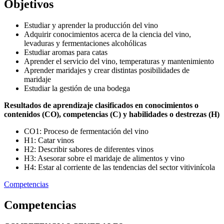
Objetivos
Estudiar y aprender la producción del vino
Adquirir conocimientos acerca de la ciencia del vino,
levaduras y fermentaciones alcohólicas
Estudiar aromas para catas
Aprender el servicio del vino, temperaturas y mantenimiento
Aprender maridajes y crear distintas posibilidades de
maridaje
Estudiar la gestión de una bodega
Resultados de aprendizaje clasificados en conocimientos o
contenidos (CO), competencias (C) y habilidades o destrezas (H)
CO1: Proceso de fermentación del vino
H1: Catar vinos
H2: Describir sabores de diferentes vinos
H3: Asesorar sobre el maridaje de alimentos y vino
H4: Estar al corriente de las tendencias del sector vitivinícola
Competencias
Competencias