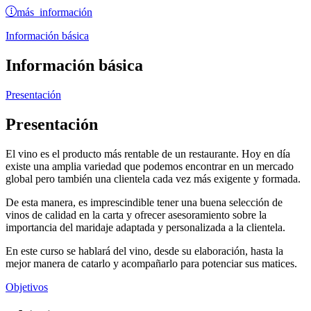
más información
Información básica
Información básica
Presentación
Presentación
El vino es el producto más rentable de un restaurante. Hoy en día
existe una amplia variedad que podemos encontrar en un mercado
global pero también una clientela cada vez más exigente y formada.
De esta manera, es imprescindible tener una buena selección de
vinos de calidad en la carta y ofrecer asesoramiento sobre la
importancia del maridaje adaptada y personalizada a la clientela.
En este curso se hablará del vino, desde su elaboración, hasta la
mejor manera de catarlo y acompañarlo para potenciar sus matices.
Objetivos