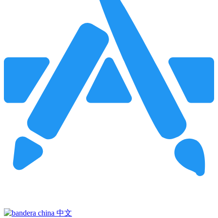
Pincha para buscar