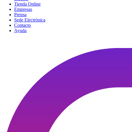
Tienda Online
Empresas
Prensa
Sede Electrónica
Contacto
Ayuda