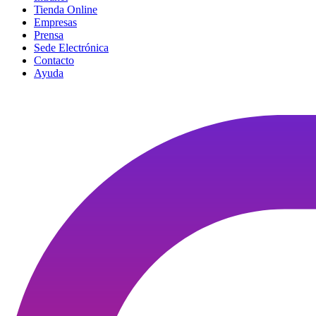
Tienda Online
Empresas
Prensa
Sede Electrónica
Contacto
Ayuda