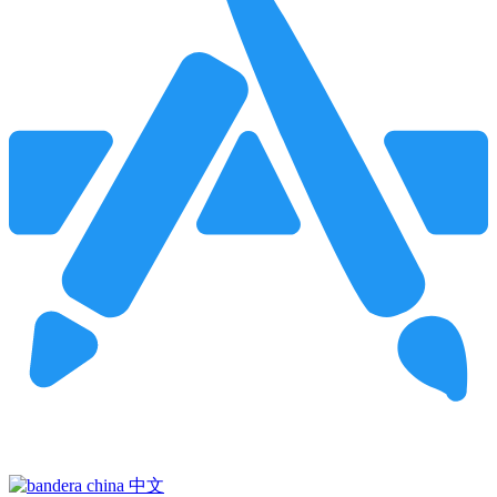
Pincha para buscar