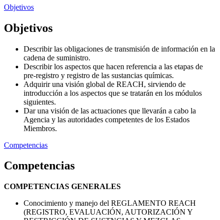
Objetivos
Objetivos
Describir las obligaciones de transmisión de información en la
cadena de suministro.
Describir los aspectos que hacen referencia a las etapas de
pre-registro y registro de las sustancias químicas.
Adquirir una visión global de REACH, sirviendo de
introducción a los aspectos que se tratarán en los módulos
siguientes.
Dar una visión de las actuaciones que llevarán a cabo la
Agencia y las autoridades competentes de los Estados
Miembros.
Competencias
Competencias
COMPETENCIAS GENERALES
Conocimiento y manejo del REGLAMENTO REACH
(REGISTRO, EVALUACIÓN, AUTORIZACIÓN Y