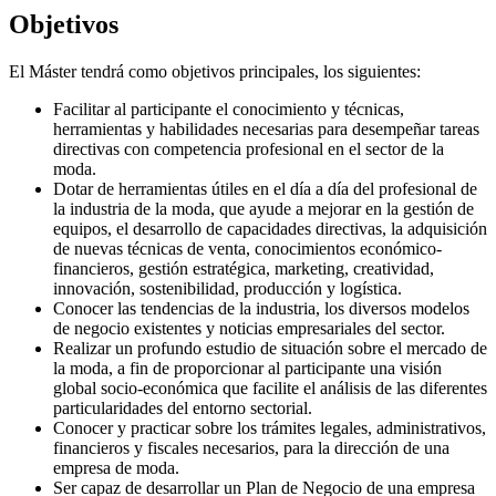
Objetivos
El Máster tendrá como objetivos principales, los siguientes:
Facilitar al participante el conocimiento y técnicas,
herramientas y habilidades necesarias para desempeñar tareas
directivas con competencia profesional en el sector de la
moda.
Dotar de herramientas útiles en el día a día del profesional de
la industria de la moda, que ayude a mejorar en la gestión de
equipos, el desarrollo de capacidades directivas, la adquisición
de nuevas técnicas de venta, conocimientos económico-
financieros, gestión estratégica, marketing, creatividad,
innovación, sostenibilidad, producción y logística.
Conocer las tendencias de la industria, los diversos modelos
de negocio existentes y noticias empresariales del sector.
Realizar un profundo estudio de situación sobre el mercado de
la moda, a fin de proporcionar al participante una visión
global socio-económica que facilite el análisis de las diferentes
particularidades del entorno sectorial.
Conocer y practicar sobre los trámites legales, administrativos,
financieros y fiscales necesarios, para la dirección de una
empresa de moda.
Ser capaz de desarrollar un Plan de Negocio de una empresa