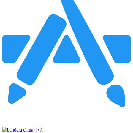
Pincha para buscar