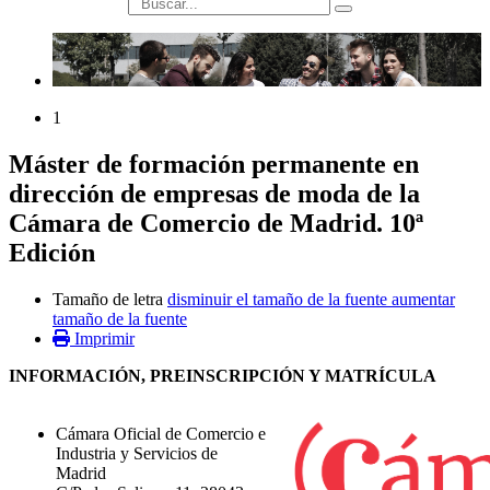
búsqueda
1
Máster de formación permanente en
dirección de empresas de moda de la
Cámara de Comercio de Madrid. 10ª
Edición
Tamaño de letra
disminuir el tamaño de la fuente
aumentar
tamaño de la fuente
Imprimir
INFORMACIÓN, PREINSCRIPCIÓN Y MATRÍCULA
Cámara Oficial de Comercio e
Industria y Servicios de
Madrid