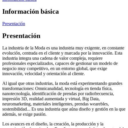
Información básica
Presentación
Presentación
La industria de la Moda es una industria muy exigente, en constante
evolución, centrada en el cliente y marcada por la innovación. Esta
industria integra una cadena de valor compleja, requiere
profesionales especializados, capaces de gestionar un modelo de
negocio muy competitivo, en un entorno global, que exige
innovación, velocidad y orientación al cliente.
Al igual que otras industrias, la moda está experimentando grandes
transformaciones: Omnicanalidad, tecnología en tienda física,
nanotecnología, identificación de prendas por radiofrecuencia,
impresión 3D, realidad aumentada y virtual, Big Data,
neuromarketing, materiales inteligentes, prendas wearebles,
sostenibilidad... Es una industria que aúna diseño y gestión en la que
además, se exige pasión.
Los avances en el diseño, la creación, la producción y la