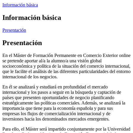
Información básica
Información básica
Presentación
Presentación
En el Máster de Formación Permanente en Comercio Exterior online
se pretende aportar al/a la alumno/a una visión global
socioeconómica y política de la situación del comercio internacional,
que le facilite el análisis de las diferentes particularidades del entorno
internacional de los negocios.
En él se analizará y estudiará en profundidad el mercado
internacional y los pasos a seguir en la búsqueda y captación de
países que presenten oportunidades de negocio planificando
estratégicamente las políticas comerciales. Además, se analizará la
importancia que tiene para la economía española y para sus
empresas los flujos de comercialización internacional y de
inversiones hacia los denominados mercados emergentes.
Para ello, el Máster será impartido conjuntamente por la Universidad