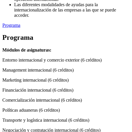
Las diferentes modalidades de ayudas para la
internacionalización de las empresas a las que se puede
acceder.
Programa
Programa
Módulos de asignaturas:
Entorno internacional y comercio exterior (6 créditos)
Management internacional (6 créditos)
Marketing internacional (6 créditos)
Financiación internacional (6 créditos)
Comercialización internacional (6 créditos)
Políticas aduaneras (6 créditos)
Transporte y logística internacional (6 créditos)
Negociación y contratación internacional (6 créditos)