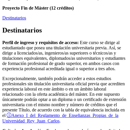
Proyecto Fin de Máster (12 créditos)
Destinatarios
Destinatarios
Perfil de ingreso y requisitos de acceso:
Este curso se dirige al
estudiantado que posea una titulación universitaria previa. Así, se
dirige a licenciados/as, ingenieros/as superiores o técnicos/as y
titulaciones equivalentes, diplomados/as universitarios y estudiantes
de formación profesional de grado superior, en ambos casos con
experiencia profesional acreditada igual o superior a tres años.
Excepcionalmente, también podrán acceder a estos estudios
profesionales sin titulación universitaria oficial previa que acrediten
experiencia laboral en este ámbito o en un ámbito laboral
relacionado con la oferta académica del máster. En este supuesto
únicamente podrán optar a un diploma o un certificado de extensión
universitaria con el mismo nombre y número de créditos que el
presente Título, de acuerdo con la tabla de equivalencia incluida en
Anexo I del Reglamento de Enseñanzas Propias de la
el
Universidad Rey Juan Carlos
.