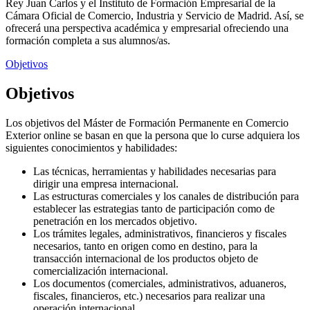
Rey Juan Carlos y el Instituto de Formación Empresarial de la
Cámara Oficial de Comercio, Industria y Servicio de Madrid. Así, se
ofrecerá una perspectiva académica y empresarial ofreciendo una
formación completa a sus alumnos/as.
Objetivos
Objetivos
Los objetivos del Máster de Formación Permanente en Comercio
Exterior online se basan en que la persona que lo curse adquiera los
siguientes conocimientos y habilidades:
Las técnicas, herramientas y habilidades necesarias para
dirigir una empresa internacional.
Las estructuras comerciales y los canales de distribución para
establecer las estrategias tanto de participación como de
penetración en los mercados objetivo.
Los trámites legales, administrativos, financieros y fiscales
necesarios, tanto en origen como en destino, para la
transacción internacional de los productos objeto de
comercialización internacional.
Los documentos (comerciales, administrativos, aduaneros,
fiscales, financieros, etc.) necesarios para realizar una
operación internacional.