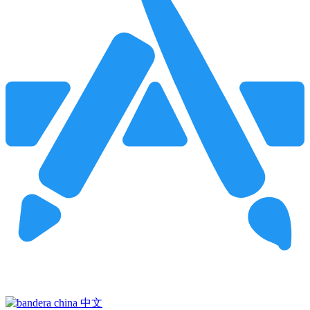
Pincha para buscar