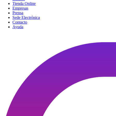
Tienda Online
Empresas
Prensa
Sede Electrónica
Contacto
Ayuda