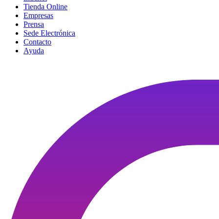
Tienda Online
Empresas
Prensa
Sede Electrónica
Contacto
Ayuda