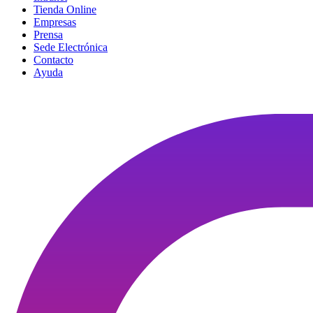
Tienda Online
Empresas
Prensa
Sede Electrónica
Contacto
Ayuda