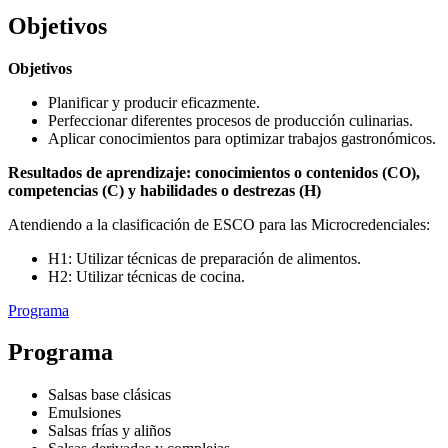
Objetivos
Objetivos
Planificar y producir eficazmente.
Perfeccionar diferentes procesos de producción culinarias.
Aplicar conocimientos para optimizar trabajos gastronómicos.
Resultados de aprendizaje: conocimientos o contenidos (CO),
competencias (C) y habilidades o destrezas (H)
Atendiendo a la clasificación de ESCO para las Microcredenciales:
H1: Utilizar técnicas de preparación de alimentos.
H2: Utilizar técnicas de cocina.
Programa
Programa
Salsas base clásicas
Emulsiones
Salsas frías y aliños