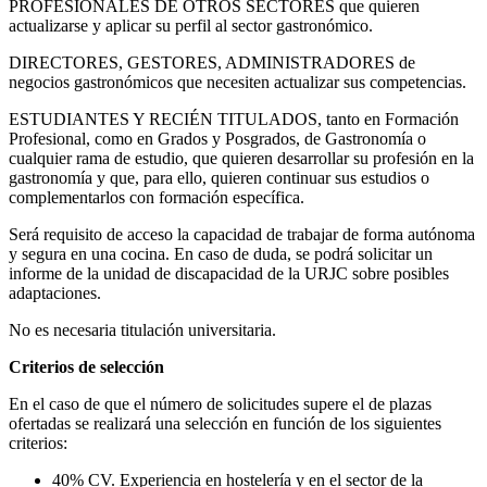
PROFESIONALES DE OTROS SECTORES que quieren
actualizarse y aplicar su perfil al sector gastronómico.
DIRECTORES, GESTORES, ADMINISTRADORES de
negocios gastronómicos que necesiten actualizar sus competencias.
ESTUDIANTES Y RECIÉN TITULADOS, tanto en Formación
Profesional, como en Grados y Posgrados, de Gastronomía o
cualquier rama de estudio, que quieren desarrollar su profesión en la
gastronomía y que, para ello, quieren continuar sus estudios o
complementarlos con formación específica.
Será requisito de acceso la capacidad de trabajar de forma autónoma
y segura en una cocina. En caso de duda, se podrá solicitar un
informe de la unidad de discapacidad de la URJC sobre posibles
adaptaciones.
No es necesaria titulación universitaria.
Criterios de selección
En el caso de que el número de solicitudes supere el de plazas
ofertadas se realizará una selección en función de los siguientes
criterios:
40% CV. Experiencia en hostelería y en el sector de la