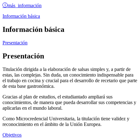
más información
Información básica
Información básica
Presentación
Presentación
Titulación dirigida a la elaboración de salsas simples y, a partir de
estas, las complejas. Sin duda, un conocimiento indispensable para
el trabajo en cocina y crucial para el desarrollo de recetario que parte
de esta base gastronómica.
Gracias al plan de estudios, el estudiantado ampliará sus
conocimientos, de manera que pueda desarrollar sus competencias y
aplicarlas en el mundo laboral.
Como Microcredencial Universitaria, la titulación tiene validez y
reconocimiento en el ámbito de la Unión Europea.
Objetivos