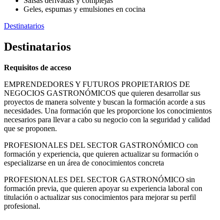
Salsas derivadas y complejas
Geles, espumas y emulsiones en cocina
Destinatarios
Destinatarios
Requisitos de acceso
EMPRENDEDORES Y FUTUROS PROPIETARIOS DE
NEGOCIOS GASTRONÓMICOS que quieren desarrollar sus
proyectos de manera solvente y buscan la formación acorde a sus
necesidades. Una formación que les proporcione los conocimientos
necesarios para llevar a cabo su negocio con la seguridad y calidad
que se proponen.
PROFESIONALES DEL SECTOR GASTRONÓMICO con
formación y experiencia, que quieren actualizar su formación o
especializarse en un área de conocimientos concreta
PROFESIONALES DEL SECTOR GASTRONÓMICO sin
formación previa, que quieren apoyar su experiencia laboral con
titulación o actualizar sus conocimientos para mejorar su perfil
profesional.