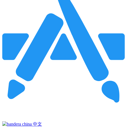
Pincha para buscar