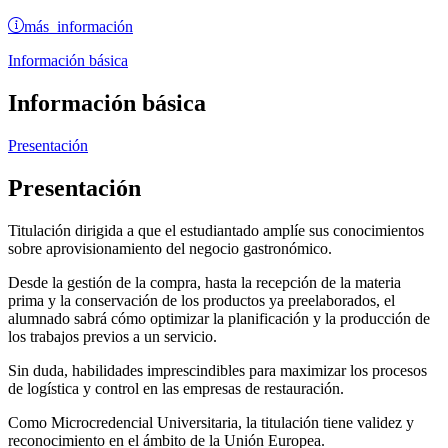
más información
Información básica
Información básica
Presentación
Presentación
Titulación dirigida a que el estudiantado amplíe sus conocimientos
sobre aprovisionamiento del negocio gastronómico.
Desde la gestión de la compra, hasta la recepción de la materia
prima y la conservación de los productos ya preelaborados, el
alumnado sabrá cómo optimizar la planificación y la producción de
los trabajos previos a un servicio.
Sin duda, habilidades imprescindibles para maximizar los procesos
de logística y control en las empresas de restauración.
Como Microcredencial Universitaria, la titulación tiene validez y
reconocimiento en el ámbito de la Unión Europea.