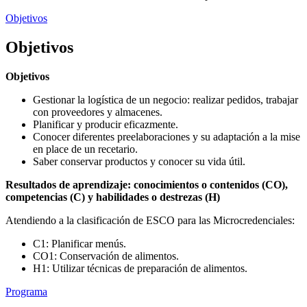
Objetivos
Objetivos
Objetivos
Gestionar la logística de un negocio: realizar pedidos, trabajar
con proveedores y almacenes.
Planificar y producir eficazmente.
Conocer diferentes preelaboraciones y su adaptación a la mise
en place de un recetario.
Saber conservar productos y conocer su vida útil.
Resultados de aprendizaje: conocimientos o contenidos (CO),
competencias (C) y habilidades o destrezas (H)
Atendiendo a la clasificación de ESCO para las Microcredenciales:
C1: Planificar menús.
CO1: Conservación de alimentos.
H1: Utilizar técnicas de preparación de alimentos.
Programa