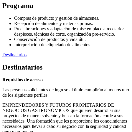
Programa
Compras de producto y gestión de almacenes.
Recepción de alimentos y materias primas.
Preelaboraciones y adaptación de mise en place a recetario:
despieces, técnicas de corte, organización pre-servicio.
Conservación de productos y vida útil.
Interpretación de etiquetado de alimentos
Destinatarios
Destinatarios
Requisitos de acceso
Las personas solicitantes de ingreso al título cumplirán al menos uno
de los siguientes perfiles:
EMPRENDEDORES Y FUTUROS PROPIETARIOS DE
NEGOCIOS GASTRONÓMICOS que quieren desarrollar sus
proyectos de manera solvente y buscan la formación acorde a sus
necesidades. Una formación que les proporcione los conocimientos
necesarios para llevar a cabo su negocio con la seguridad y calidad
que se proponen.