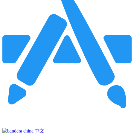
Pincha para buscar