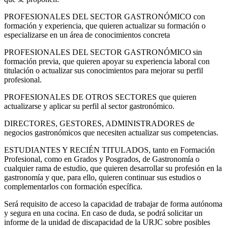
PROFESIONALES DEL SECTOR GASTRONÓMICO con
formación y experiencia, que quieren actualizar su formación o
especializarse en un área de conocimientos concreta
PROFESIONALES DEL SECTOR GASTRONÓMICO sin
formación previa, que quieren apoyar su experiencia laboral con
titulación o actualizar sus conocimientos para mejorar su perfil
profesional.
PROFESIONALES DE OTROS SECTORES que quieren
actualizarse y aplicar su perfil al sector gastronómico.
DIRECTORES, GESTORES, ADMINISTRADORES de
negocios gastronómicos que necesiten actualizar sus competencias.
ESTUDIANTES Y RECIÉN TITULADOS, tanto en Formación
Profesional, como en Grados y Posgrados, de Gastronomía o
cualquier rama de estudio, que quieren desarrollar su profesión en la
gastronomía y que, para ello, quieren continuar sus estudios o
complementarlos con formación específica.
Será requisito de acceso la capacidad de trabajar de forma autónoma
y segura en una cocina. En caso de duda, se podrá solicitar un
informe de la unidad de discapacidad de la URJC sobre posibles