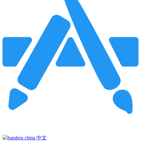
Pincha para buscar