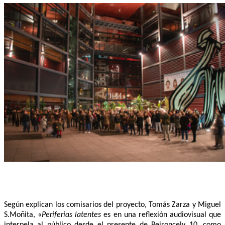
Según explican los comisarios del proyecto, Tomás Zarza y Miguel
S.Moñita, «
Periferias latentes
es en una reflexión audiovisual que