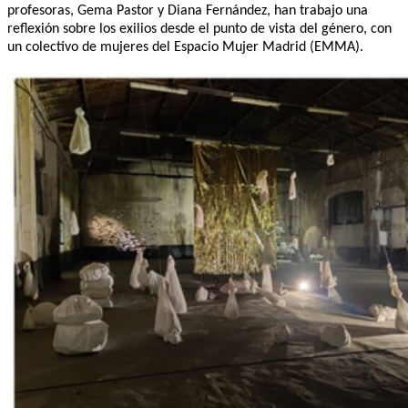
profesoras, Gema Pastor y Diana Fernández, han trabajo una
reflexión sobre los exilios desde el punto de vista del género, con
un colectivo de mujeres del Espacio Mujer Madrid (EMMA).