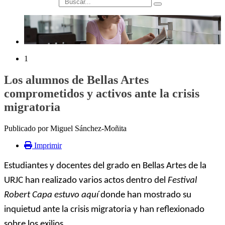
búsqueda
1
Los alumnos de Bellas Artes
comprometidos y activos ante la crisis
migratoria
Publicado por Miguel Sánchez-Moñita
Imprimir
Estudiantes y docentes del grado en Bellas Artes de la
URJC han realizado varios actos dentro del
Festival
Robert Capa estuvo aquí
donde han mostrado su
inquietud ante la crisis migratoria y han reflexionado
sobre los exilios