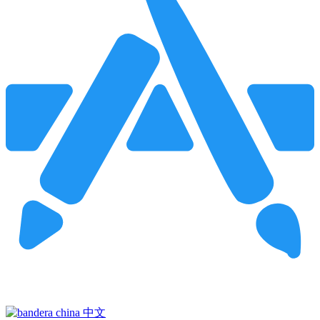
Pincha para buscar