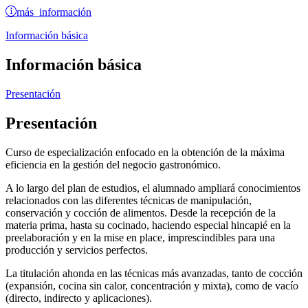
más información
Información básica
Información básica
Presentación
Presentación
Curso de especialización enfocado en la obtención de la máxima
eficiencia en la gestión del negocio gastronómico.
A lo largo del plan de estudios, el alumnado ampliará conocimientos
relacionados con las diferentes técnicas de manipulación,
conservación y cocción de alimentos. Desde la recepción de la
materia prima, hasta su cocinado, haciendo especial hincapié en la
preelaboración y en la mise en place, imprescindibles para una
producción y servicios perfectos.
La titulación ahonda en las técnicas más avanzadas, tanto de cocción
(expansión, cocina sin calor, concentración y mixta), como de vacío
(directo, indirecto y aplicaciones).