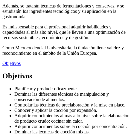
Además, se tratarán técnicas de fermentaciones y conservas, y se
estudiarán los ingredientes tecnológicos y su aplicación en la
gastronomía.
Es indispensable para el profesional adquirir habilidades y
capacidades al más alto nivel, que le lleven a una optimización de
recursos sostenibles, económicos y de gestión.
Como Microcredencial Universitaria, la titulación tiene validez y
reconocimiento en el ámbito de la Unión Europea.
Objetivos
Objetivos
Planificar y producir eficazmente.
Dominar las diferentes técnicas de manipulación y
conservación de alimentos.
Controlar las técnicas de preelaboración y la mise en place.
Conocer y aplicar la cocción por expansión.
Adquirir conocimientos al más alto nivel sobre la elaboración
de producto crudo: cocinar sin calor.
Adquirir conocimientos sobre la cocción por concentración.
Dominar las técnicas de cocción mixtas.