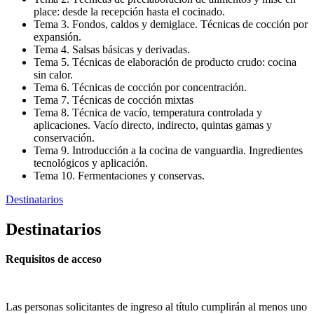
place: desde la recepción hasta el cocinado.
Tema 3. Fondos, caldos y demiglace. Técnicas de cocción por
expansión.
Tema 4. Salsas básicas y derivadas.
Tema 5. Técnicas de elaboración de producto crudo: cocina
sin calor.
Tema 6. Técnicas de cocción por concentración.
Tema 7. Técnicas de cocción mixtas
Tema 8. Técnica de vacío, temperatura controlada y
aplicaciones. Vacío directo, indirecto, quintas gamas y
conservación.
Tema 9. Introducción a la cocina de vanguardia. Ingredientes
tecnológicos y aplicación.
Tema 10. Fermentaciones y conservas.
Destinatarios
Destinatarios
Requisitos de acceso
Las personas solicitantes de ingreso al título cumplirán al menos uno