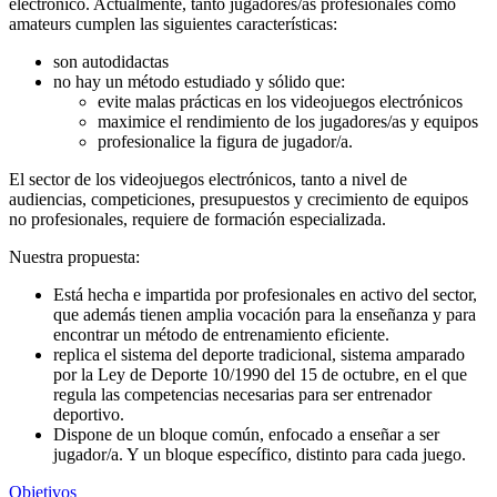
electrónico. Actualmente, tanto jugadores/as profesionales como
amateurs cumplen las siguientes características:
son autodidactas
no hay un método estudiado y sólido que:
evite malas prácticas en los videojuegos electrónicos
maximice el rendimiento de los jugadores/as y equipos
profesionalice la figura de jugador/a.
El sector de los videojuegos electrónicos, tanto a nivel de
audiencias, competiciones, presupuestos y crecimiento de equipos
no profesionales, requiere de formación especializada.
Nuestra propuesta:
Está hecha e impartida por profesionales en activo del sector,
que además tienen amplia vocación para la enseñanza y para
encontrar un método de entrenamiento eficiente.
replica el sistema del deporte tradicional, sistema amparado
por la Ley de Deporte 10/1990 del 15 de octubre, en el que
regula las competencias necesarias para ser entrenador
deportivo.
Dispone de un bloque común, enfocado a enseñar a ser
jugador/a. Y un bloque específico, distinto para cada juego.
Objetivos