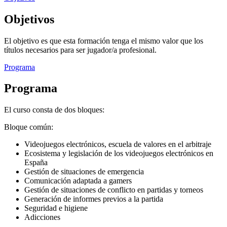
Objetivos
El objetivo es que esta formación tenga el mismo valor que los
títulos necesarios para ser jugador/a profesional.
Programa
Programa
El curso consta de dos bloques:
Bloque común:
Videojuegos electrónicos, escuela de valores en el arbitraje
Ecosistema y legislación de los videojuegos electrónicos en
España
Gestión de situaciones de emergencia
Comunicación adaptada a gamers
Gestión de situaciones de conflicto en partidas y torneos
Generación de informes previos a la partida
Seguridad e higiene
Adicciones