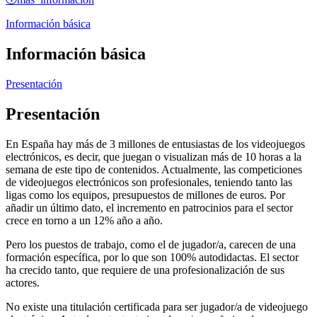
Información básica
Información básica
Presentación
Presentación
En España hay más de 3 millones de entusiastas de los videojuegos
electrónicos, es decir, que juegan o visualizan más de 10 horas a la
semana de este tipo de contenidos. Actualmente, las competiciones
de videojuegos electrónicos son profesionales, teniendo tanto las
ligas como los equipos, presupuestos de millones de euros. Por
añadir un último dato, el incremento en patrocinios para el sector
crece en torno a un 12% año a año.
Pero los puestos de trabajo, como el de jugador/a, carecen de una
formación específica, por lo que son 100% autodidactas. El sector
ha crecido tanto, que requiere de una profesionalización de sus
actores.
No existe una titulación certificada para ser jugador/a de videojuego