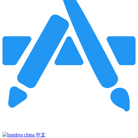
Pincha para buscar