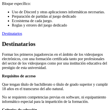
Bloque específico:
Uso de Discord y otras aplicaciones informáticas necesarias.
Preparación de partidas al juego dedicado
Ecosistema de cada juego.
Reglas y errores del juego dedicado
Destinatarios
Destinatarios
Formar los primeros jugadores/as en el ámbito de los videojuegos
electrónicos, con una formación certificada tanto por profesionales
del sector de los videojuegos como por una institución educativa del
prestigio de esta universidad.
Requisitos de acceso
Que tengan título de bachillerato o título de grado superior y cumplir
18 años en el transcurso del año natural.
No se requieren competencias previas en software, ni equipamiento
informático especial para la impartición de la formación.
Criterios de selección