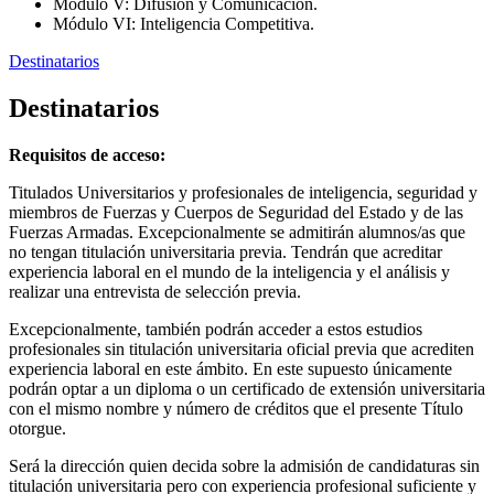
Módulo V: Difusión y Comunicación.
Módulo VI: Inteligencia Competitiva.
Destinatarios
Destinatarios
Requisitos de acceso:
Titulados Universitarios y profesionales de inteligencia, seguridad y
miembros de Fuerzas y Cuerpos de Seguridad del Estado y de las
Fuerzas Armadas. Excepcionalmente se admitirán alumnos/as que
no tengan titulación universitaria previa. Tendrán que acreditar
experiencia laboral en el mundo de la inteligencia y el análisis y
realizar una entrevista de selección previa.
Excepcionalmente, también podrán acceder a estos estudios
profesionales sin titulación universitaria oficial previa que acrediten
experiencia laboral en este ámbito. En este supuesto únicamente
podrán optar a un diploma o un certificado de extensión universitaria
con el mismo nombre y número de créditos que el presente Título
otorgue.
Será la dirección quien decida sobre la admisión de candidaturas sin
titulación universitaria pero con experiencia profesional suficiente y