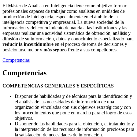
El Máster de Analista en Inteligencia tiene como objetivo formar
profesionales capaces de trabajar como analistas en unidades de
producción de inteligencia, especialmente en el ámbito de la
inteligencia competitiva y empresarial. La nueva sociedad de la
información y del conocimiento demanda a las instituciones y las
empresas realizar una actividad sistemática de obtención, análisis y
difusión de su información, datos y conocimiento especializado para
reducir la incertidumbre
en el proceso de toma de decisiones y
posicionarse mejor y
más seguro
frente a sus competidores.
Competencias
Competencias
COMPETENCIAS GENERALES Y ESPECÍFICAS
Disponer de habilidades y de técnicas para la identificación y
el análisis de las necesidades de información de una
organización vinculadas con sus objetivos estratégicos y con
los procedimientos que pone en marcha para el logro de esos
objetivos.
Disponer de las habilidades para la obtención, el tratamiento y
la interpretación de los recursos de información preciosos para
la satisfacción de necesidades de información.