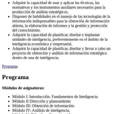
Adquirir la capacidad de usar y aplicar las técnicas, las
normativas y los instrumentos auxiliares necesarios para la
producción de análisis estratégicos.
Disponer de habilidades en el manejo de las tecnologías de la
información indispensables para la obtención de información
abierta, la elaboración de informes y la gestión y protección
del conocimiento.
Adquirir la capacidad de planificar, diseñar e implantar
unidades de inteligencia, preferentemente en el ámbito de la
inteligencia económica y empresarial.
Adquirir la capacidad de planificar, diseñar y llevar a cabo un
proyecto de obtención y análisis de información estratégica
dentro de una de inteligencia.
Programa
Programa
Módulos de asignaturas:
Módulo I: Introducción. Fundamentos de Inteligencia
Módulo II Dirección y planeamiento
Módulo III: Obtención de información.
Módulo IV: Análisis de inteligencia.