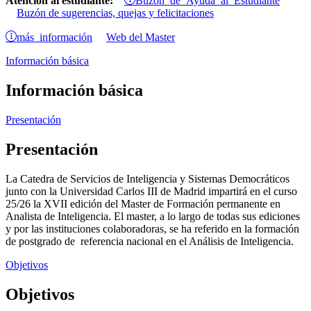
Atención al estudiante:
Buzón de sugerencias, quejas y felicitaciones
más información
Web del Master
Información básica
Información básica
Presentación
Presentación
La Catedra de Servicios de Inteligencia y Sistemas Democráticos
junto con la Universidad Carlos III de Madrid impartirá en el curso
25/26 la XVII edición del Master de Formación permanente en
Analista de Inteligencia. El master, a lo largo de todas sus ediciones
y por las instituciones colaboradoras, se ha referido en la formación
de postgrado de referencia nacional en el Análisis de Inteligencia.
Objetivos
Objetivos