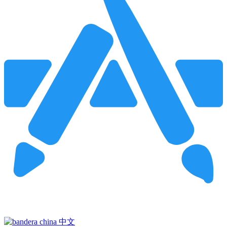
Pincha para buscar