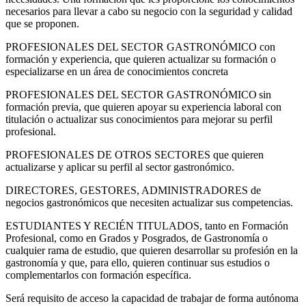
necesarios para llevar a cabo su negocio con la seguridad y calidad
que se proponen.
PROFESIONALES DEL SECTOR GASTRONÓMICO con
formación y experiencia, que quieren actualizar su formación o
especializarse en un área de conocimientos concreta
PROFESIONALES DEL SECTOR GASTRONÓMICO sin
formación previa, que quieren apoyar su experiencia laboral con
titulación o actualizar sus conocimientos para mejorar su perfil
profesional.
PROFESIONALES DE OTROS SECTORES que quieren
actualizarse y aplicar su perfil al sector gastronómico.
DIRECTORES, GESTORES, ADMINISTRADORES de
negocios gastronómicos que necesiten actualizar sus competencias.
ESTUDIANTES Y RECIÉN TITULADOS, tanto en Formación
Profesional, como en Grados y Posgrados, de Gastronomía o
cualquier rama de estudio, que quieren desarrollar su profesión en la
gastronomía y que, para ello, quieren continuar sus estudios o
complementarlos con formación específica.
Será requisito de acceso la capacidad de trabajar de forma autónoma