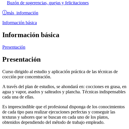
Buzón de sugerencias, quejas y felicitaciones
más información
Información básica
Información básica
Presentación
Presentación
Curso dirigido al estudio y aplicación práctica de las técnicas de
cocción por concentración.
A través del plan de estudios, se ahondará en: cocciones en grasa, en
agua y vapor, asados y salteados y plancha. Técnicas indispensables
cada una de ellas.
Es imprescindible que el profesional disponga de los conocimientos
de cada tipo para realizar ejecuciones perfectas y conseguir las
texturas y sabores que se buscan en cada uno de los platos,
obtenidos dependiendo del método de trabajo empleado.