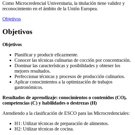
Como Microcredencial Universitaria, la titulación tiene validez y
reconocimiento en el ámbito de la Unión Europea.
Objetivos
Objetivos
Objetivos
Planificar y producir eficazmente.
Conocer las técnicas culinarias de cocción por concentración.
Dominar las características y posibilidades y obtener los
mejores resultados.
Perfeccionar técnicas y procesos de producción culinarios.
Aplicar conocimientos a la optimización de trabajos
gastronómicos.
Resultados de aprendizaje: conocimientos o contenidos (CO),
competencias (C) y habilidades o destrezas (H)
Atendiendo a la clasificación de ESCO para las Microcredenciales:
H1: Utilizar técnicas de preparación de alimentos.
H2: Utilizar técnicas de cocina.