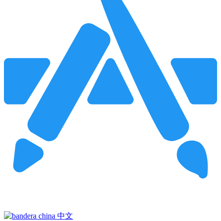
Pincha para buscar