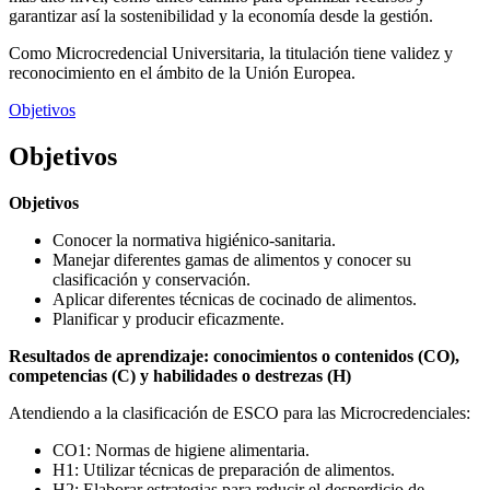
garantizar así la sostenibilidad y la economía desde la gestión.
Como Microcredencial Universitaria, la titulación tiene validez y
reconocimiento en el ámbito de la Unión Europea.
Objetivos
Objetivos
Objetivos
Conocer la normativa higiénico-sanitaria.
Manejar diferentes gamas de alimentos y conocer su
clasificación y conservación.
Aplicar diferentes técnicas de cocinado de alimentos.
Planificar y producir eficazmente.
Resultados de aprendizaje: conocimientos o contenidos (CO),
competencias (C) y habilidades o destrezas (H)
Atendiendo a la clasificación de ESCO para las Microcredenciales:
CO1: Normas de higiene alimentaria.
H1: Utilizar técnicas de preparación de alimentos.
H2: Elaborar estrategias para reducir el desperdicio de