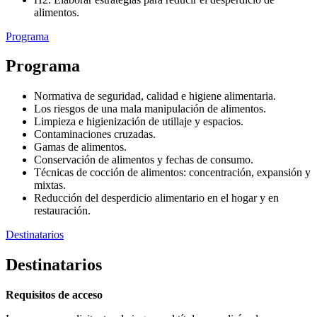
alimentos.
Programa
Programa
Normativa de seguridad, calidad e higiene alimentaria.
Los riesgos de una mala manipulación de alimentos.
Limpieza e higienización de utillaje y espacios.
Contaminaciones cruzadas.
Gamas de alimentos.
Conservación de alimentos y fechas de consumo.
Técnicas de cocción de alimentos: concentración, expansión y
mixtas.
Reducción del desperdicio alimentario en el hogar y en
restauración.
Destinatarios
Destinatarios
Requisitos de acceso