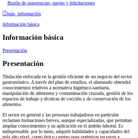
Buzón de sugerencias, quejas y felicitaciones
más información
Información básica
Información básica
Presentación
Presentación
Titulación enfocada en la gestión eficiente de un negocio del sector
gastronómico. A través del plan de estudios, el alumnado obtendrá
conocimientos relativos a normativa higiénico-sanitaria,
manipulación de alimentos y contaminación cruzada, gestión de los
espacios de trabajo y técnicas de cocción y de conservación de los
alimentos.
El sector en general y las personas trabajadoras en particular
reclaman formaciones breves, aunque especializadas, que permitan
ampliar conocimientos y su aplicación en el ámbito laboral. Es
indispensable, por lo tanto, adquirir habilidades y capacidades del
más alto nivel, como único camino para optimizar recursos y