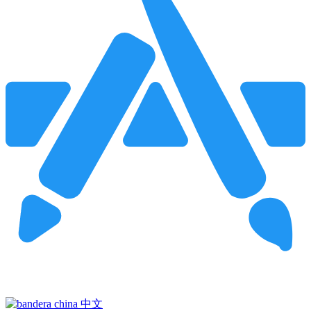
Pincha para buscar