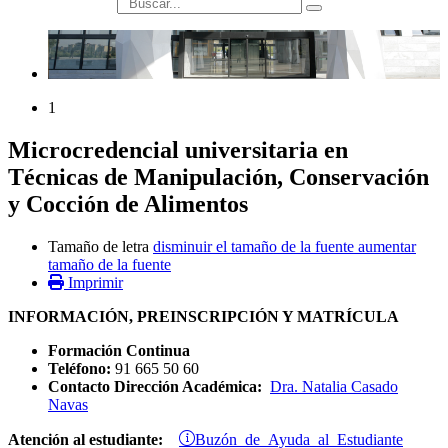
búsqueda
1
Microcredencial universitaria en
Técnicas de Manipulación, Conservación
y Cocción de Alimentos
Tamaño de letra
disminuir el tamaño de la fuente
aumentar
tamaño de la fuente
Imprimir
INFORMACIÓN, PREINSCRIPCIÓN Y MATRÍCULA
Formación Continua
Teléfono:
91 665 50 60
Contacto Dirección Académica:
Dra. Natalia Casado
Navas
Buzón de Ayuda al Estudiante
Atención al estudiante: