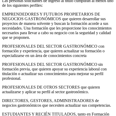
Las personas solicitantes de ingreso al título cumplirán al menos uno
de los siguientes perfiles:
EMPRENDEDORES Y FUTUROS PROPIETARIOS DE
NEGOCIOS GASTRONÓMICOS que quieren desarrollar sus
proyectos de manera solvente y buscan la formación acorde a sus
necesidades. Una formación que les proporcione los conocimientos
necesarios para llevar a cabo su negocio con la seguridad y calidad
que se proponen.
PROFESIONALES DEL SECTOR GASTRONÓMICO con
formación y experiencia, que quieren actualizar su formación o
especializarse en un área de conocimientos concreta
PROFESIONALES DEL SECTOR GASTRONÓMICO sin
formación previa, que quieren apoyar su experiencia laboral con
titulación o actualizar sus conocimientos para mejorar su perfil
profesional.
PROFESIONALES DE OTROS SECTORES que quieren
actualizarse y aplicar su perfil al sector gastronómico.
DIRECTORES, GESTORES, ADMINISTRADORES de
negocios gastronómicos que necesiten actualizar sus competencias.
ESTUDIANTES Y RECIÉN TITULADOS, tanto en Formación