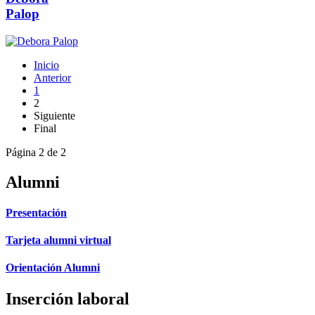
Palop
Inicio
Anterior
1
2
Siguiente
Final
Página 2 de 2
Alumni
Presentación
Tarjeta alumni virtual
Orientación Alumni
Inserción laboral