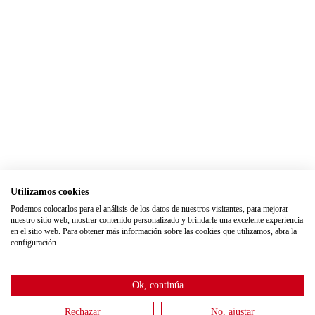
Utilizamos cookies
Podemos colocarlos para el análisis de los datos de nuestros visitantes, para mejorar
nuestro sitio web, mostrar contenido personalizado y brindarle una excelente experiencia
en el sitio web. Para obtener más información sobre las cookies que utilizamos, abra la
configuración.
Ok, continúa
Rechazar
No, ajustar