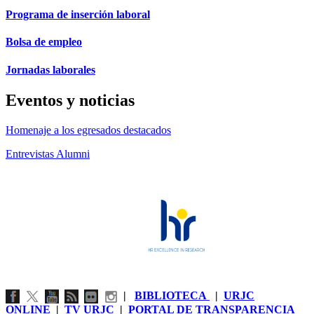
Programa de inserción laboral
Bolsa de empleo
Jornadas laborales
Eventos y noticias
Homenaje a los egresados destacados
Entrevistas Alumni
|
BIBLIOTECA
|
URJC
ONLINE
|
TV URJC
|
PORTAL DE TRANSPARENCIA