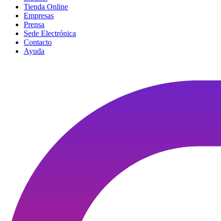
Tienda Online
Empresas
Prensa
Sede Electrónica
Contacto
Ayuda