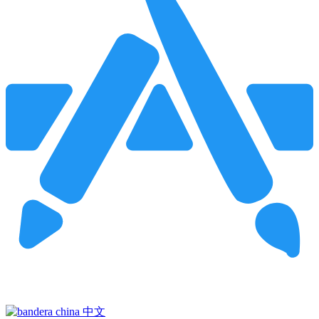
Pincha para buscar