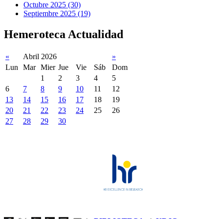
Octubre 2025 (30)
Septiembre 2025 (19)
Hemeroteca Actualidad
«
Abril 2026
»
Lun
Mar
Mier
Jue
Vie
Sáb
Dom
1
2
3
4
5
6
7
8
9
10
11
12
13
14
15
16
17
18
19
20
21
22
23
24
25
26
27
28
29
30