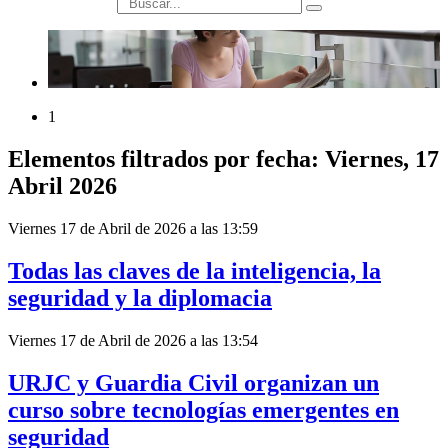
búsqueda
1
Elementos filtrados por fecha: Viernes, 17
Abril 2026
Viernes 17 de Abril de 2026 a las 13:59
Todas las claves de la inteligencia, la
seguridad y la diplomacia
Viernes 17 de Abril de 2026 a las 13:54
URJC y Guardia Civil organizan un
curso sobre tecnologías emergentes en
seguridad