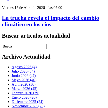
Viernes 17 de Abril de 2026 a las 07:00
La trucha revela el impacto del cambio
climático en los ríos
Buscar artículos actualidad
Introduce términos de búsqueda
Archivo Actualidad
Agosto 2026 (4)
Julio 2026 (34)
Junio 2026 (47)
Mayo 2026 (40)
Abril 2026 (36)
Marzo 2026 (45)
Febrero 2026 (29)
Enero 2026 (20)
Diciembre 2025 (24)
Noviembre 2025 (23)