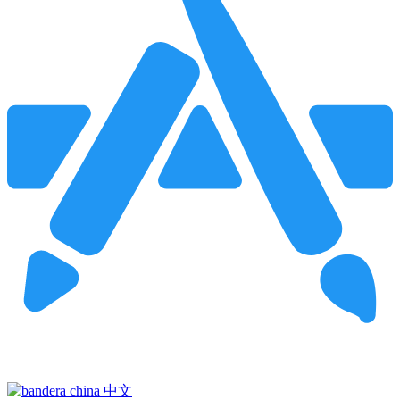
Pincha para buscar