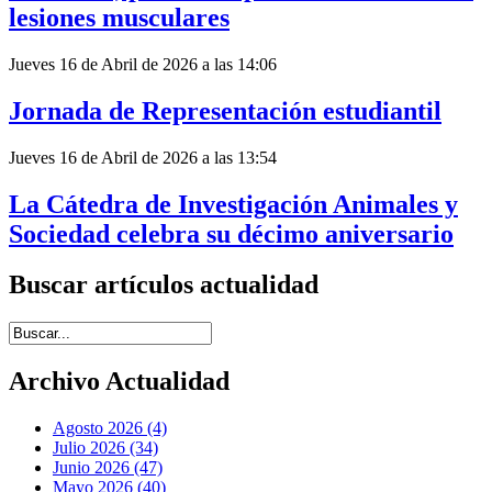
lesiones musculares
Jueves 16 de Abril de 2026 a las 14:06
Jornada de Representación estudiantil
Jueves 16 de Abril de 2026 a las 13:54
La Cátedra de Investigación Animales y
Sociedad celebra su décimo aniversario
Buscar artículos actualidad
Introduce términos de búsqueda
Archivo Actualidad
Agosto 2026 (4)
Julio 2026 (34)
Junio 2026 (47)
Mayo 2026 (40)