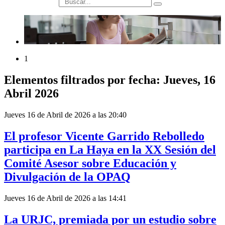
búsqueda
1
Elementos filtrados por fecha: Jueves, 16
Abril 2026
Jueves 16 de Abril de 2026 a las 20:40
El profesor Vicente Garrido Rebolledo
participa en La Haya en la XX Sesión del
Comité Asesor sobre Educación y
Divulgación de la OPAQ
Jueves 16 de Abril de 2026 a las 14:41
La URJC, premiada por un estudio sobre