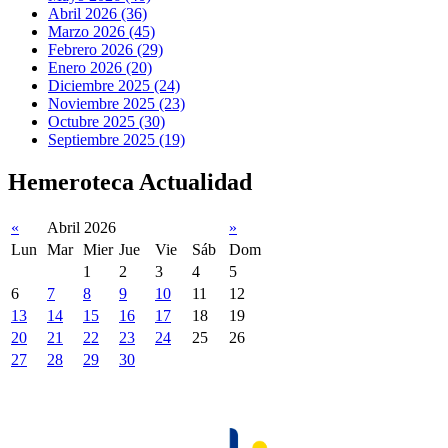
Abril 2026 (36)
Marzo 2026 (45)
Febrero 2026 (29)
Enero 2026 (20)
Diciembre 2025 (24)
Noviembre 2025 (23)
Octubre 2025 (30)
Septiembre 2025 (19)
Hemeroteca Actualidad
«
Abril 2026
»
Lun
Mar
Mier
Jue
Vie
Sáb
Dom
1
2
3
4
5
6
7
8
9
10
11
12
13
14
15
16
17
18
19
20
21
22
23
24
25
26
27
28
29
30