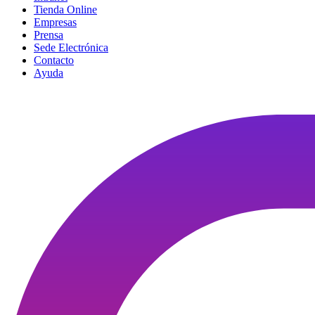
Tienda Online
Empresas
Prensa
Sede Electrónica
Contacto
Ayuda