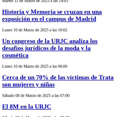
Martes 11 de Marzo de 2025 a las 14:03
Historia y Memoria se cruzan en una
exposición en el campus de Madrid
Lunes 10 de Marzo de 2025 a las 10:02
Un congreso de la URJC analiza los
desafíos jurídicos de la moda y la
cosmética
Lunes 10 de Marzo de 2025 a las 06:00
Cerca de un 70% de las víctimas de Trata
son mujeres y niñas
Sábado 08 de Marzo de 2025 a las 07:00
El 8M en la URJC