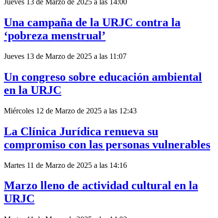
Jueves 13 de Marzo de 2025 a las 14:00
Una campaña de la URJC contra la
‘pobreza menstrual’
Jueves 13 de Marzo de 2025 a las 11:07
Un congreso sobre educación ambiental
en la URJC
Miércoles 12 de Marzo de 2025 a las 12:43
La Clínica Jurídica renueva su
compromiso con las personas vulnerables
Martes 11 de Marzo de 2025 a las 14:16
Marzo lleno de actividad cultural en la
URJC