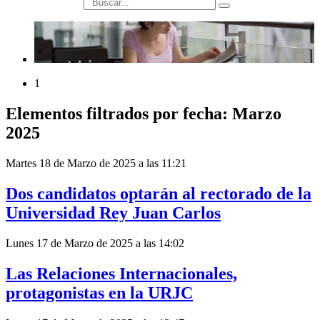
búsqueda
1
Elementos filtrados por fecha: Marzo
2025
Martes 18 de Marzo de 2025 a las 11:21
Dos candidatos optarán al rectorado de la
Universidad Rey Juan Carlos
Lunes 17 de Marzo de 2025 a las 14:02
Las Relaciones Internacionales,
protagonistas en la URJC