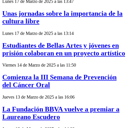
Lunes 17 de Marzo de 2025 a las 13:47
Unas jornadas sobre la importancia de la
cultura libre
Lunes 17 de Marzo de 2025 a las 13:14
Estudiantes de Bellas Artes y jóvenes en
prisión colaboran en un proyecto artístico
Viernes 14 de Marzo de 2025 a las 11:50
Comienza la III Semana de Prevención
del Cáncer Oral
Jueves 13 de Marzo de 2025 a las 16:06
La Fundación BBVA vuelve a premiar a
Laureano Escudero