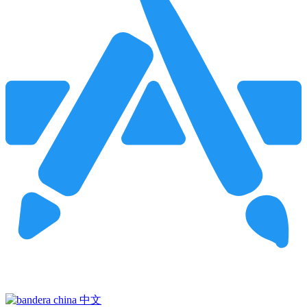
Pincha para buscar