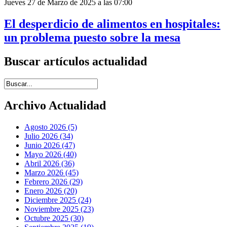
Jueves 27 de Marzo de 2025 a las 07:00
El desperdicio de alimentos en hospitales:
un problema puesto sobre la mesa
Buscar artículos actualidad
Introduce términos de búsqueda
Archivo Actualidad
Agosto 2026 (5)
Julio 2026 (34)
Junio 2026 (47)
Mayo 2026 (40)
Abril 2026 (36)
Marzo 2026 (45)
Febrero 2026 (29)
Enero 2026 (20)
Diciembre 2025 (24)
Noviembre 2025 (23)
Octubre 2025 (30)