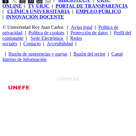
ONLINE
|
TV URJC
|
PORTAL DE TRANSPARENCIA
|
CLÍNICA UNIVERSITARIA
|
EMPLEO PÚBLICO
|
INNOVACIÓN DOCENTE
© Universidad Rey Juan Carlos
|
Aviso legal
|
Política de
privacidad
|
Política de cookies
|
Protección de datos
|
Perfil del
contratante
|
Sede Electrónica
|
Redes
sociales
|
Contacto
|
Accesibilidad
|
|
Buzón de sugerencias y quejas
|
Buzón del rector
|
Canal
Interno de Información