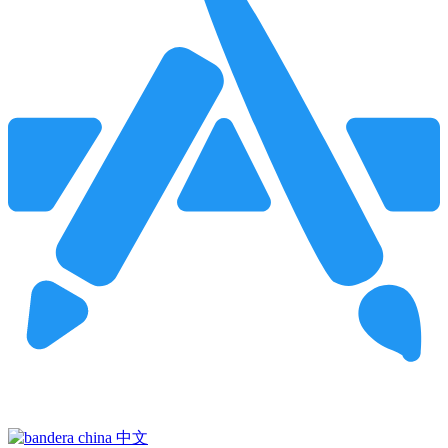
Pincha para buscar