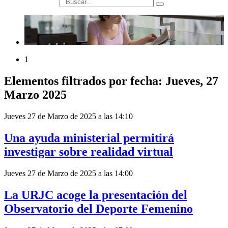
búsqueda
1
Elementos filtrados por fecha: Jueves, 27
Marzo 2025
Jueves 27 de Marzo de 2025 a las 14:10
Una ayuda ministerial permitirá
investigar sobre realidad virtual
Jueves 27 de Marzo de 2025 a las 14:00
La URJC acoge la presentación del
Observatorio del Deporte Femenino