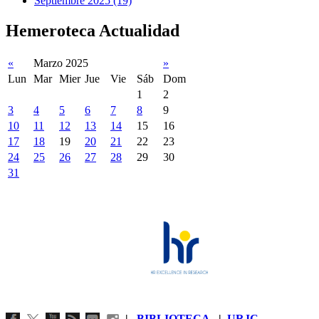
Septiembre 2025 (19)
Hemeroteca Actualidad
«
Marzo 2025
»
Lun
Mar
Mier
Jue
Vie
Sáb
Dom
1
2
3
4
5
6
7
8
9
10
11
12
13
14
15
16
17
18
19
20
21
22
23
24
25
26
27
28
29
30
31
|
BIBLIOTECA
|
URJC