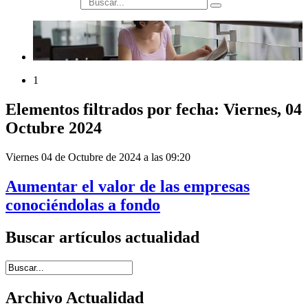
búsqueda
1
Elementos filtrados por fecha: Viernes, 04
Octubre 2024
Viernes 04 de Octubre de 2024 a las 09:20
Aumentar el valor de las empresas
conociéndolas a fondo
Buscar artículos actualidad
Introduce términos de búsqueda
Archivo Actualidad