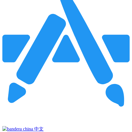
Pincha para buscar