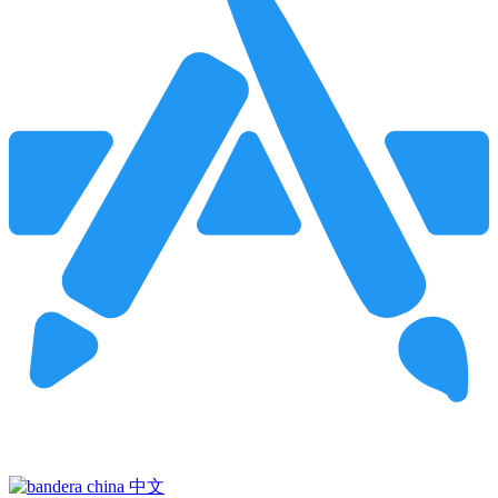
Pincha para buscar