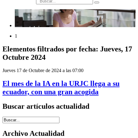
búsqueda
1
Elementos filtrados por fecha: Jueves, 17
Octubre 2024
Jueves 17 de Octubre de 2024 a las 07:00
El mes de la IA en la URJC llega a su
ecuador, con una gran acogida
Buscar artículos actualidad
Introduce términos de búsqueda
Archivo Actualidad